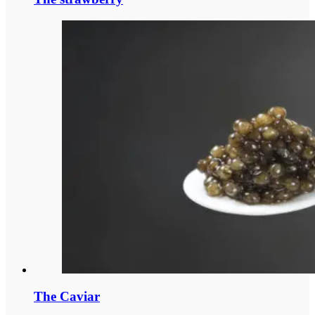
The Caviar