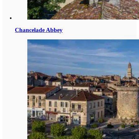
Chancelade Abbey