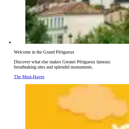
Welcome in the Grand Périgueux
Discover what else makes Greater Périgueux famous:
breathtaking sites and splendid monuments.
The Must-Haves