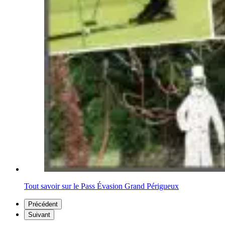
Tout savoir sur le Pass Évasion Grand Périgueux
Précédent
Suivant