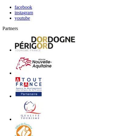
facebook
instagram
youtube
Partners