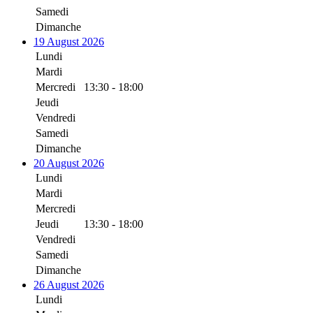
Samedi
Dimanche
19 August 2026
Lundi
Mardi
Mercredi
13:30 - 18:00
Jeudi
Vendredi
Samedi
Dimanche
20 August 2026
Lundi
Mardi
Mercredi
Jeudi
13:30 - 18:00
Vendredi
Samedi
Dimanche
26 August 2026
Lundi