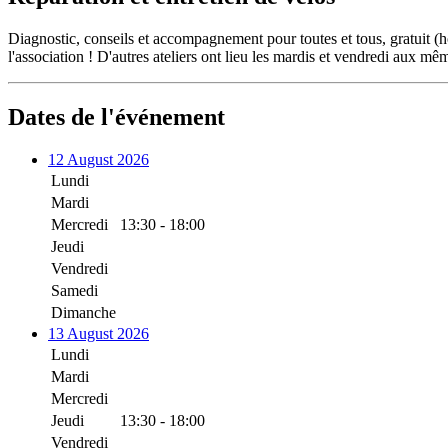
Diagnostic, conseils et accompagnement pour toutes et tous, gratuit (h
l'association ! D'autres ateliers ont lieu les mardis et vendredi aux mê
Dates de l'événement
12 August 2026
Lundi
Mardi
Mercredi
13:30 - 18:00
Jeudi
Vendredi
Samedi
Dimanche
13 August 2026
Lundi
Mardi
Mercredi
Jeudi
13:30 - 18:00
Vendredi