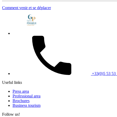
Comment venir et se déplacer
+33(0)5 53 53 
Useful links
Press area
Professional area
Brochures
Business tourism
Follow us!