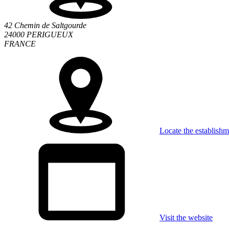
42 Chemin de Saltgourde
24000 PERIGUEUX
FRANCE
Locate the establishm
Visit the website