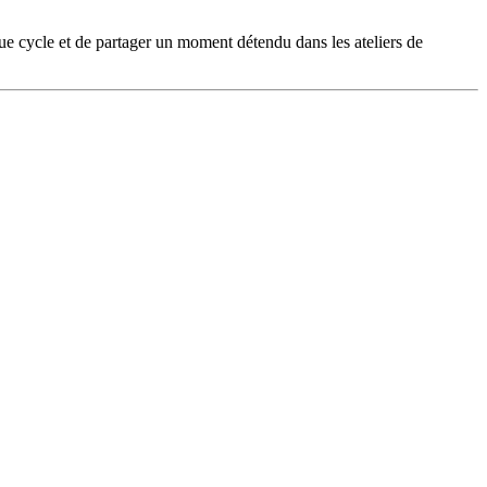
que cycle et de partager un moment détendu dans les ateliers de