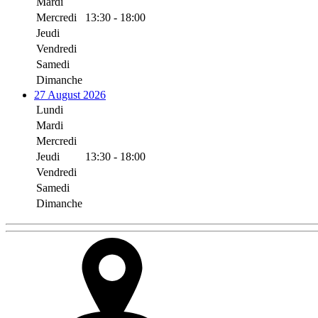
Mardi
Mercredi
13:30 - 18:00
Jeudi
Vendredi
Samedi
Dimanche
27 August 2026
Lundi
Mardi
Mercredi
Jeudi
13:30 - 18:00
Vendredi
Samedi
Dimanche