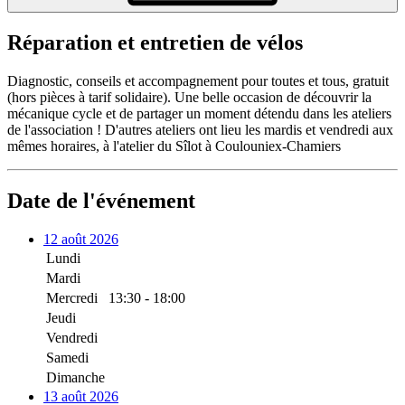
Réparation et entretien de vélos
Diagnostic, conseils et accompagnement pour toutes et tous, gratuit
(hors pièces à tarif solidaire). Une belle occasion de découvrir la
mécanique cycle et de partager un moment détendu dans les ateliers
de l'association ! D'autres ateliers ont lieu les mardis et vendredi aux
mêmes horaires, à l'atelier du Sîlot à Coulouniex-Chamiers
Date de l'événement
12 août 2026
Lundi
Mardi
Mercredi
13:30 - 18:00
Jeudi
Vendredi
Samedi
Dimanche
13 août 2026