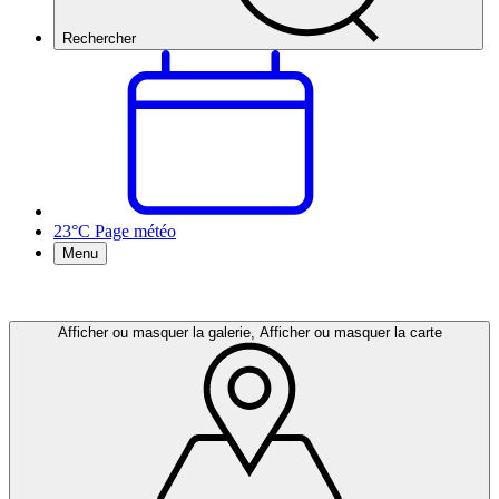
Rechercher
23°C
Page météo
Menu
Afficher ou masquer la galerie, Afficher ou masquer la carte