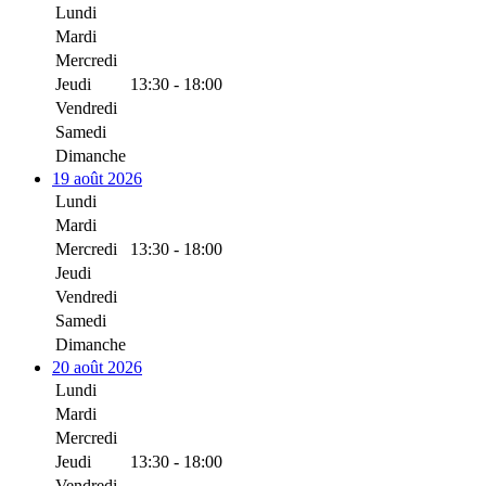
Lundi
Mardi
Mercredi
Jeudi
13:30 - 18:00
Vendredi
Samedi
Dimanche
19 août 2026
Lundi
Mardi
Mercredi
13:30 - 18:00
Jeudi
Vendredi
Samedi
Dimanche
20 août 2026
Lundi
Mardi
Mercredi
Jeudi
13:30 - 18:00
Vendredi