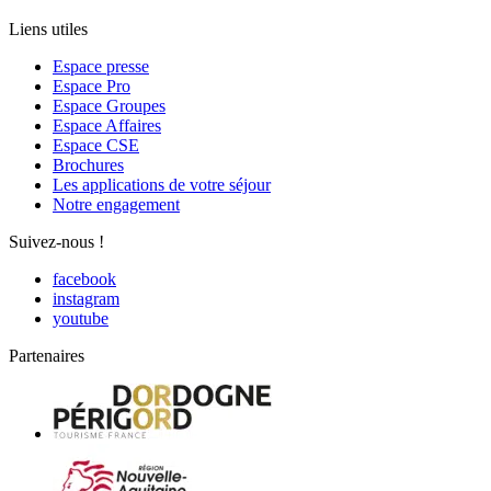
Liens utiles
Espace presse
Espace Pro
Espace Groupes
Espace Affaires
Espace CSE
Brochures
Les applications de votre séjour
Notre engagement
Suivez-nous !
facebook
instagram
youtube
Partenaires