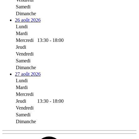
Samedi
Dimanche
26 août 2026
Lundi
Mardi
Mercredi
13:30 - 18:00
Jeudi
Vendredi
Samedi
Dimanche
27 août 2026
Lundi
Mardi
Mercredi
Jeudi
13:30 - 18:00
Vendredi
Samedi
Dimanche