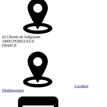
42 Chemin de Saltgourde
24000 PERIGUEUX
FRANCE
Localiser
l'établissement