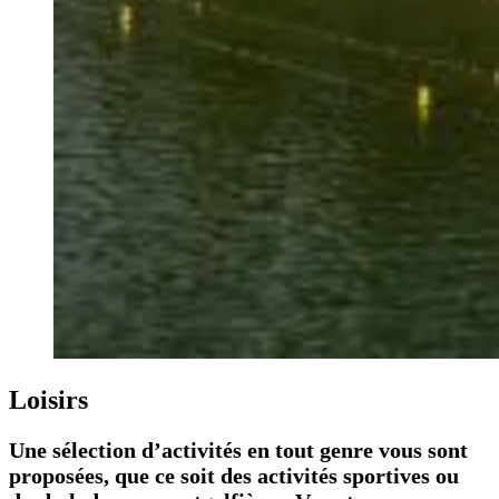
Loisirs
Une sélection d’activités en tout genre vous sont
proposées, que ce soit des activités sportives ou