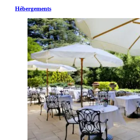
Hébergements