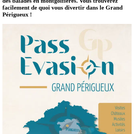
des balades en montgolfières. Vous trouverez
facilement de quoi vous divertir dans le Grand
Périgueux !