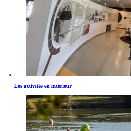
Les activités en intérieur