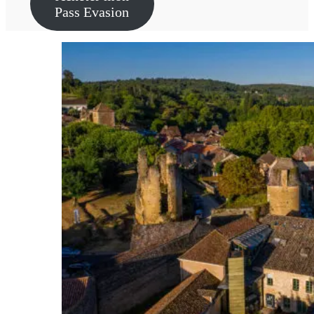
Pass Evasion