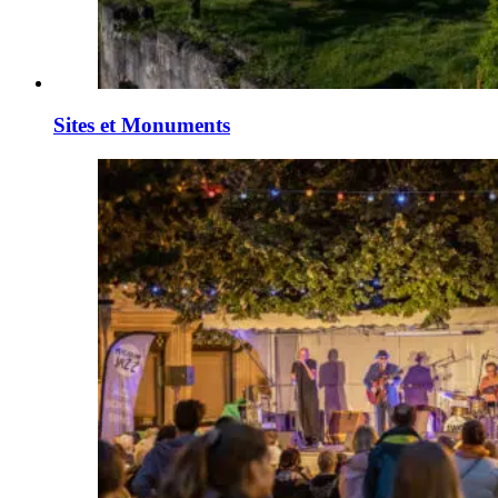
Sites et Monuments