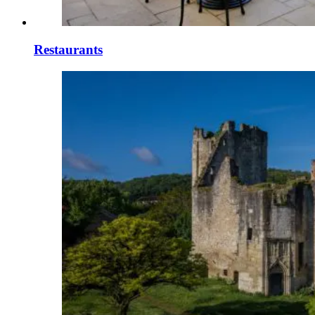
Restaurants