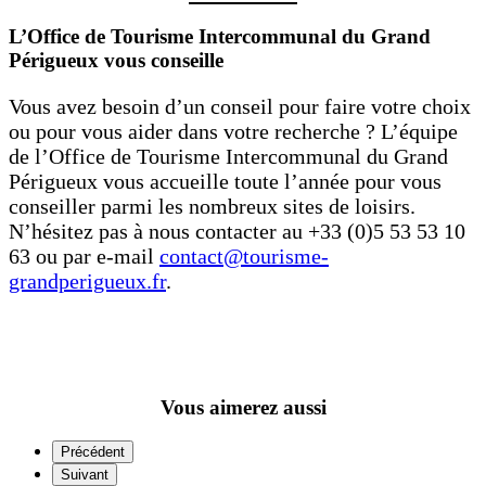
L’Office de Tourisme Intercommunal du Grand
Périgueux vous conseille
Vous avez besoin d’un conseil pour faire votre choix
ou pour vous aider dans votre recherche ? L’équipe
de l’Office de Tourisme Intercommunal du Grand
Périgueux vous accueille toute l’année pour vous
conseiller parmi les nombreux sites de loisirs.
N’hésitez pas à nous contacter au +33 (0)5 53 53 10
63 ou par e-mail
contact@tourisme-
grandperigueux.fr
.
Vous aimerez aussi
Précédent
Suivant