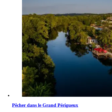
Pêcher dans le Grand Périgueux