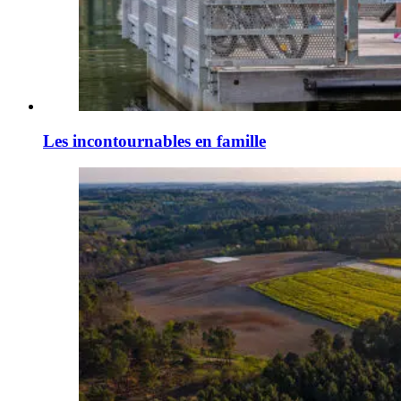
Les incontournables en famille