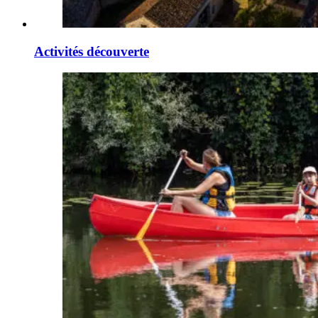
Activités découverte