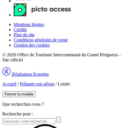
Mentions légales
Crédits
Plan du site
Conditions générales de vente
Gestion des cookies
© 2026 Office de Tourisme Intercommunal du Grand Périgueux -
Site officiel
Réalisation Koredge
Accueil
/
Préparer son séjour
/
Loisirs
Fermer la modale
Que recherchez-vous ?
Recherche pour :