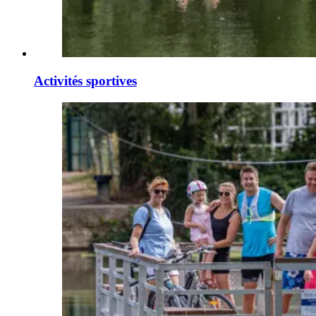
Activités sportives