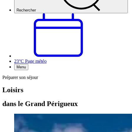
Rechercher
23°C
Page météo
Menu
Préparer son séjour
Loisirs
dans le Grand Périgueux