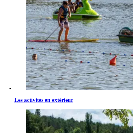
Les activités en extérieur