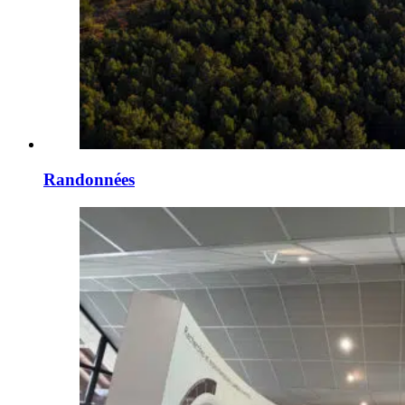
Randonnées