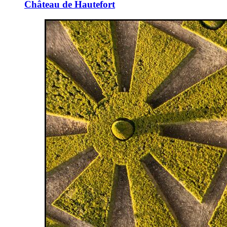
Château de Hautefort