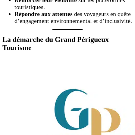
touristiques.
Répondre aux attentes
des voyageurs en quête
d’engagement environnemental et d’inclusivité.
La démarche du Grand Périgueux
Tourisme