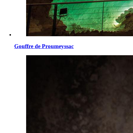
Gouffre de Proumeyssac