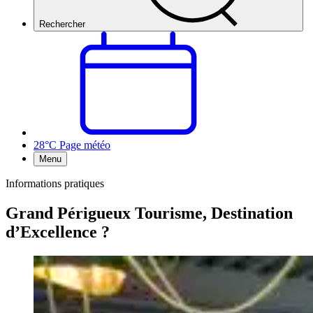
Rechercher
28°C
Page météo
Menu
Informations pratiques
Grand Périgueux Tourisme, Destination
d’Excellence ?