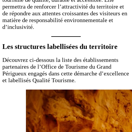
permettra de renforcer l’attractivité du territoire et
de répondre aux attentes croissantes des visiteurs en
matière de responsabilité environnementale et
d’inclusivité.
Les structures labellisées du territoire
Découvrez ci-dessous la liste des établissements
partenaires de l’Office de Tourisme du Grand
Périgueux engagés dans cette démarche d’excellence
et labellisés Qualité Tourisme.