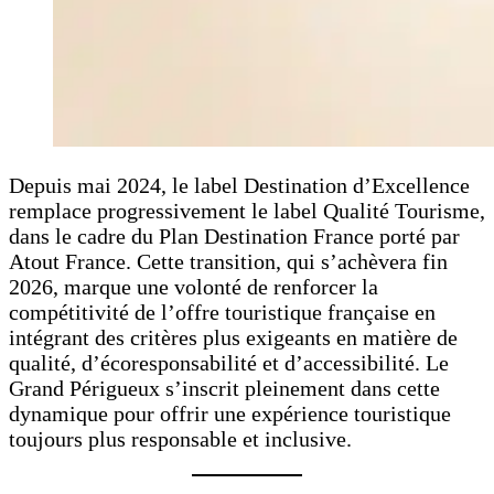
Depuis mai 2024, le label Destination d’Excellence
remplace progressivement le label Qualité Tourisme,
dans le cadre du Plan Destination France porté par
Atout France. Cette transition, qui s’achèvera fin
2026, marque une volonté de renforcer la
compétitivité de l’offre touristique française en
intégrant des critères plus exigeants en matière de
qualité, d’écoresponsabilité et d’accessibilité. Le
Grand Périgueux s’inscrit pleinement dans cette
dynamique pour offrir une expérience touristique
toujours plus responsable et inclusive.