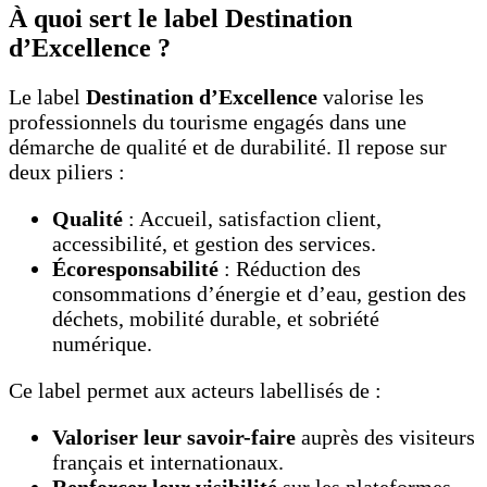
À quoi sert le label Destination
d’Excellence ?
Le label
Destination d’Excellence
valorise les
professionnels du tourisme engagés dans une
démarche de qualité et de durabilité. Il repose sur
deux piliers :
Qualité
: Accueil, satisfaction client,
accessibilité, et gestion des services.
Écoresponsabilité
: Réduction des
consommations d’énergie et d’eau, gestion des
déchets, mobilité durable, et sobriété
numérique.
Ce label permet aux acteurs labellisés de :
Valoriser leur savoir-faire
auprès des visiteurs
français et internationaux.
Renforcer leur visibilité
sur les plateformes