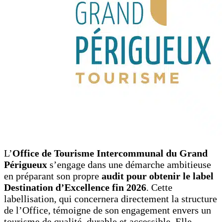
L’
Office de Tourisme Intercommunal du Grand
Périgueux
s’engage dans une démarche ambitieuse
en préparant son propre
audit pour obtenir le label
Destination d’Excellence fin 2026
. Cette
labellisation, qui concernera directement la structure
de l’Office, témoigne de son engagement envers un
tourisme de qualité, durable et accessible. Elle