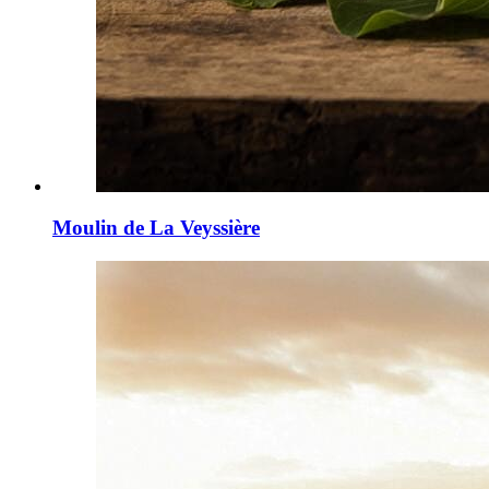
Moulin de La Veyssière