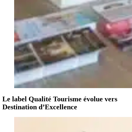
Le label Qualité Tourisme évolue vers
Destination d’Excellence