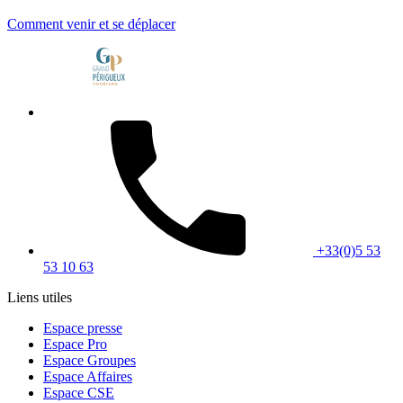
Comment venir et se déplacer
+33(0)5 53
53 10 63
Liens utiles
Espace presse
Espace Pro
Espace Groupes
Espace Affaires
Espace CSE