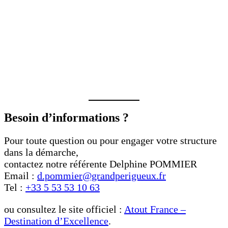
Besoin d’informations ?
Pour toute question ou pour engager votre structure
dans la démarche,
contactez notre référente Delphine POMMIER
Email :
d.pommier@grandperigueux.fr
Tel :
+33 5 53 53 10 63
ou consultez le site officiel :
Atout France –
Destination d’Excellence
.