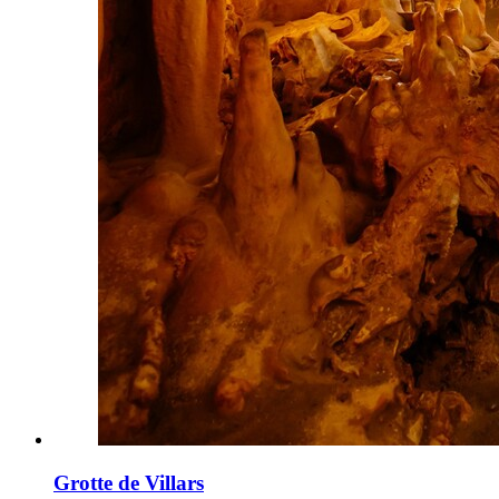
Grotte de Villars