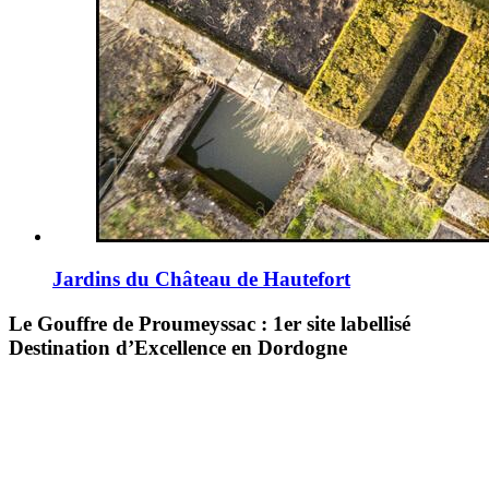
Jardins du Château de Hautefort
Le Gouffre de Proumeyssac : 1er site labellisé
Destination d’Excellence en Dordogne