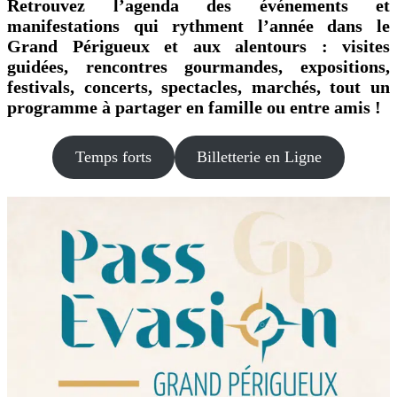
Retrouvez l’agenda des événements et
manifestations qui rythment l’année dans le
Grand Périgueux et aux alentours : visites
guidées, rencontres gourmandes, expositions,
festivals, concerts, spectacles, marchés, tout un
programme à partager en famille ou entre amis !
Temps forts
Billetterie en Ligne