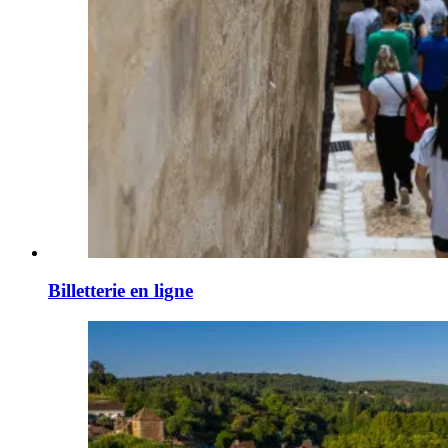
Billetterie en ligne