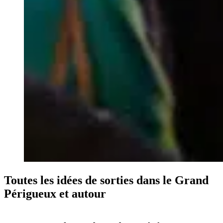
Toutes les idées de sorties dans le Grand
Périgueux et autour