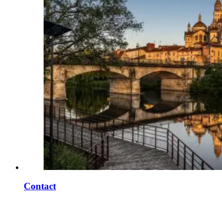
Contact
Agenda
Agenda