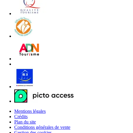
Mentions légales
Crédits
Plan du site
Conditions générales de vente
Gestion des cookies