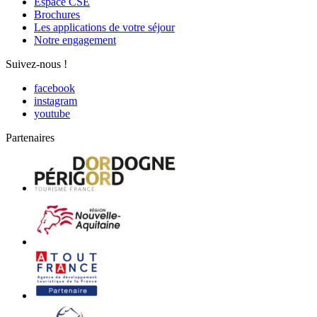
Espace CSE
Brochures
Les applications de votre séjour
Notre engagement
Suivez-nous !
facebook
instagram
youtube
Partenaires