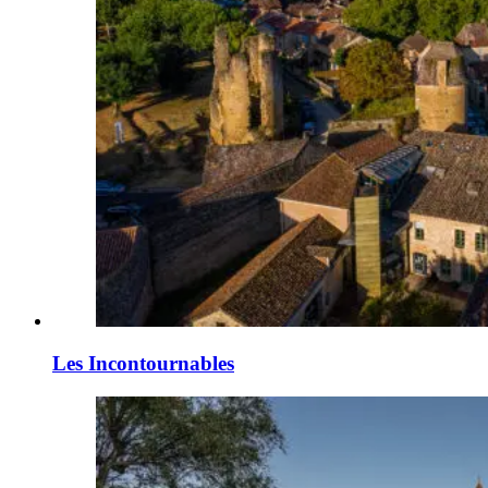
Les Incontournables