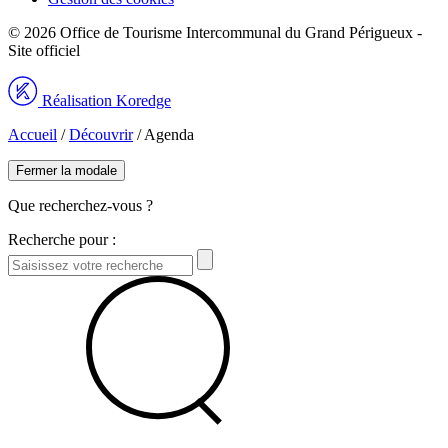
© 2026 Office de Tourisme Intercommunal du Grand Périgueux -
Site officiel
Réalisation Koredge
Accueil
/
Découvrir
/
Agenda
Fermer la modale
Que recherchez-vous ?
Recherche pour :