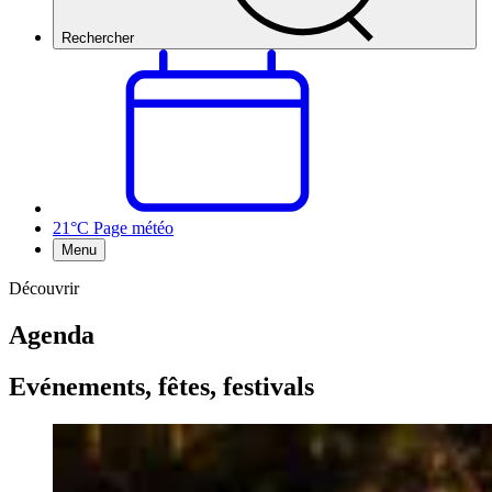
Rechercher
21°C
Page météo
Menu
Découvrir
Agenda
Evénements, fêtes, festivals