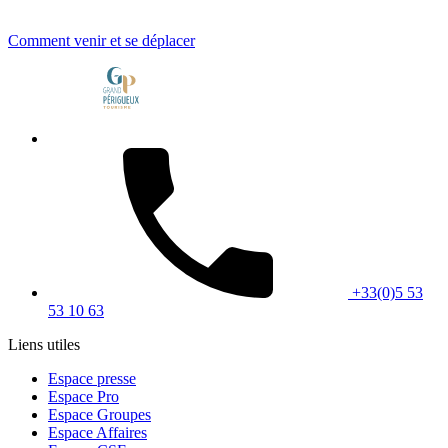
Comment venir et se déplacer
+33(0)5 53
53 10 63
Liens utiles
Espace presse
Espace Pro
Espace Groupes
Espace Affaires