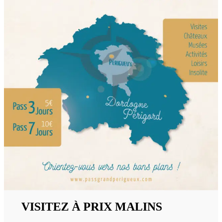
VISITEZ À PRIX MALINS