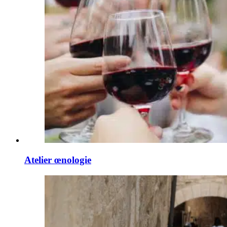
Atelier œnologie