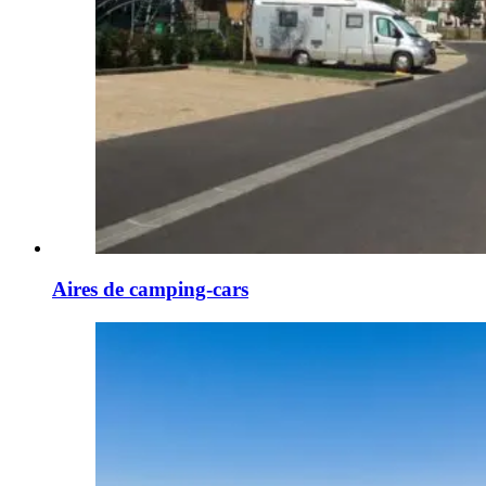
Aires de camping-cars