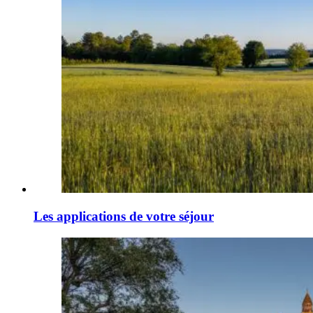
Les applications de votre séjour