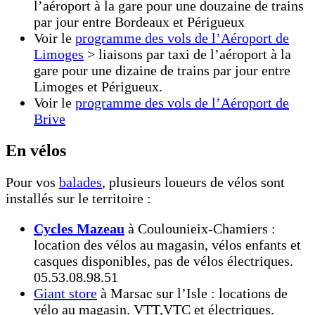
l’aéroport à la gare pour une douzaine de trains
par jour entre Bordeaux et Périgueux
Voir le
programme des vols de l’Aéroport de
Limoges
> liaisons par taxi de l’aéroport à la
gare pour une dizaine de trains par jour entre
Limoges et Périgueux.
Voir le
programme des vols de l’Aéroport de
Brive
En vélos
Pour vos
balades
, plusieurs loueurs de vélos sont
installés sur le territoire :
Cycles Mazeau
à Coulounieix-Chamiers :
location des vélos au magasin, vélos enfants et
casques disponibles, pas de vélos électriques.
05.53.08.98.51
Giant store
à Marsac sur l’Isle : locations de
vélo au magasin. VTT,VTC et électriques.