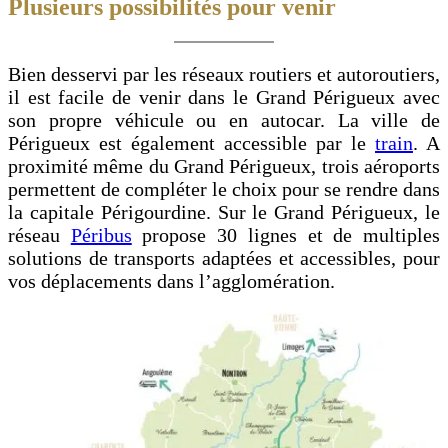
Plusieurs possibilités pour venir
Bien desservi par les réseaux routiers et autoroutiers,
il est facile de venir dans le Grand Périgueux avec
son propre véhicule ou en autocar. La ville de
Périgueux est également accessible par le
train
. A
proximité même du Grand Périgueux, trois aéroports
permettent de compléter le choix pour se rendre dans
la capitale Périgourdine. Sur le Grand Périgueux, le
réseau
Péribus
propose 30 lignes et de multiples
solutions de transports adaptées et accessibles, pour
vos déplacements dans l’agglomération.