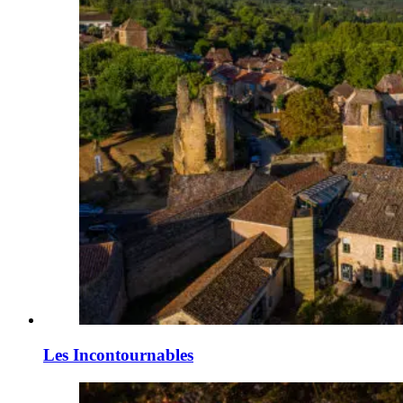
Les Incontournables