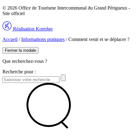
© 2026 Office de Tourisme Intercommunal du Grand Périgueux -
Site officiel
Réalisation Koredge
Accueil
/
Informations pratiques
/
Comment venir et se déplacer ?
Fermer la modale
Que recherchez-vous ?
Recherche pour :