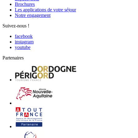
Brochures
Les applications de votre séjour
Notre engagement
Suivez-nous !
facebook
instagram
youtube
Partenaires