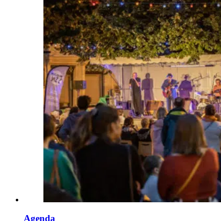
Agenda