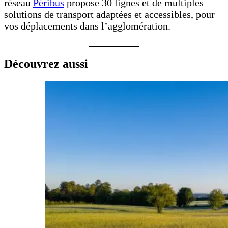
réseau
Péribus
propose 30 lignes et de multiples
solutions de transport adaptées et accessibles, pour
vos déplacements dans l’agglomération.
Découvrez aussi