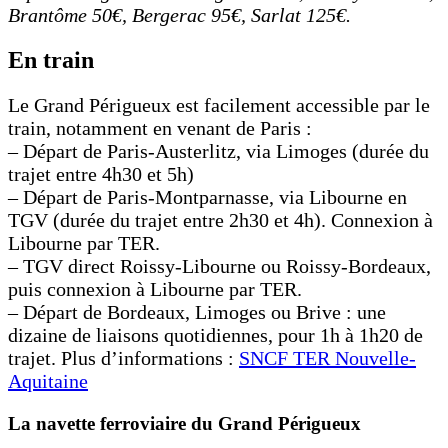
Brantôme 50€, Bergerac 95€, Sarlat 125€.
En train
Le Grand Périgueux est facilement accessible par le
train, notamment en venant de Paris :
– Départ de Paris-Austerlitz, via Limoges (durée du
trajet entre 4h30 et 5h)
– Départ de Paris-Montparnasse, via Libourne en
TGV (durée du trajet entre 2h30 et 4h). Connexion à
Libourne par TER.
– TGV direct Roissy-Libourne ou Roissy-Bordeaux,
puis connexion à Libourne par TER.
– Départ de Bordeaux, Limoges ou Brive : une
dizaine de liaisons quotidiennes, pour 1h à 1h20 de
trajet. Plus d’informations :
SNCF TER Nouvelle-
Aquitaine
La navette ferroviaire du Grand Périgueux