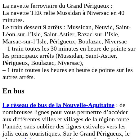
La navette ferroviaire du Grand Périgueux :
La navette TER relie Mussidan à Niversac en 40
minutes.
Le train dessert 9 arrêts : Mussidan, Neuvic, Saint-
Léon-sur-l’Isle, Saint-Astier, Razac-sur-l’Isle,
Marsac-sur-l’Isle, Périgueux, Boulazac, Niversac
– 1 train toutes les 30 minutes en heure de pointe sur
les principaux arrêts (Mussidan, Saint-Astier,
Périgueux, Boulazac, Niversac),
– 1 train toutes les heures en heure de pointe sur les
autres arrêts.
En bus
Le réseau de bus de la Nouvelle-Aquitaine
: de
nombreuses lignes pour vous permettre d’accéder
aux différentes villes et villages de la région toute
l’année, sans oublier des lignes estivales vers les
jolis coins touristiques. Sur le Grand Périgueux, le