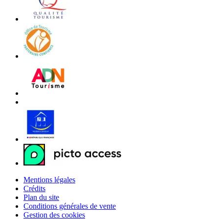
Mentions légales
Crédits
Plan du site
Conditions générales de vente
Gestion des cookies