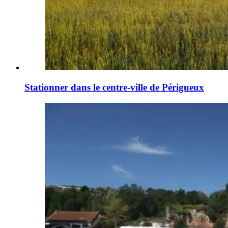
Stationner dans le centre-ville de Périgueux