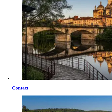
Contact