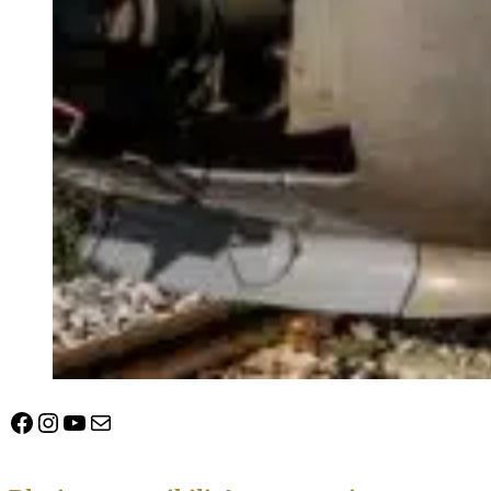
Facebook
Instagram
YouTube
E-mail