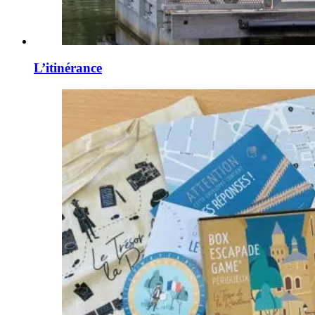
L’itinérance