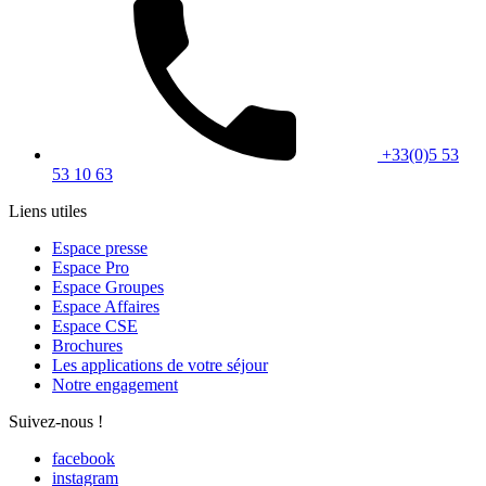
+33(0)5 53
53 10 63
Liens utiles
Espace presse
Espace Pro
Espace Groupes
Espace Affaires
Espace CSE
Brochures
Les applications de votre séjour
Notre engagement
Suivez-nous !
facebook
instagram