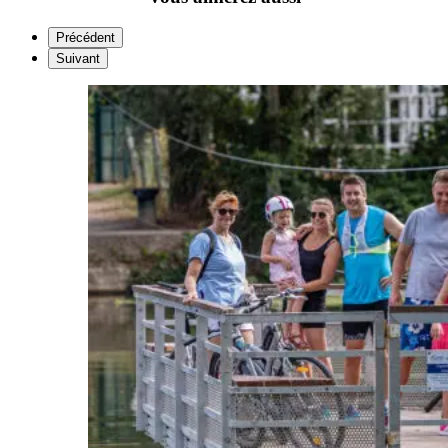
Précédent
Suivant