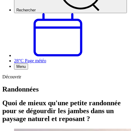
Rechercher
28°C
Page météo
Menu
Découvrir
Randonnées
Quoi de mieux qu'une petite randonnée
pour se dégourdir les jambes dans un
paysage naturel et reposant ?