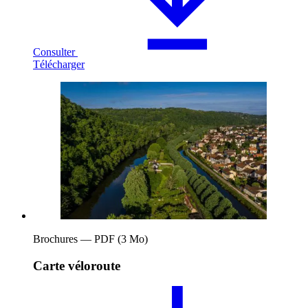
Consulter
Télécharger
Brochures — PDF (3 Mo)
Carte véloroute