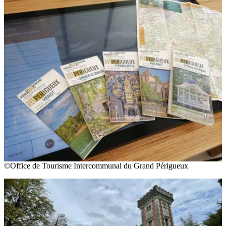
©Office de Tourisme Intercommunal du Grand Périgueux