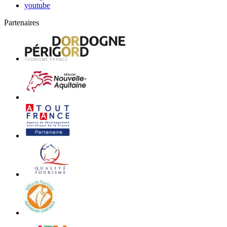
youtube
Partenaires