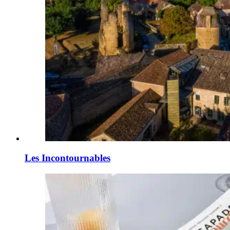
Les Incontournables