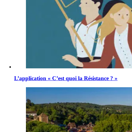
L’application « C’est quoi la Résistance ? »