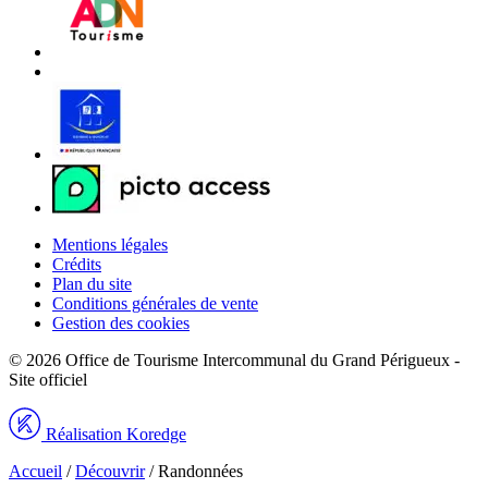
Mentions légales
Crédits
Plan du site
Conditions générales de vente
Gestion des cookies
© 2026 Office de Tourisme Intercommunal du Grand Périgueux -
Site officiel
Réalisation Koredge
Accueil
/
Découvrir
/
Randonnées