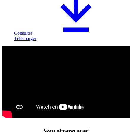
Consulter
Télécharger
Vous aimerez aussi