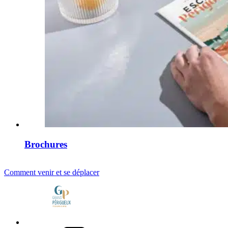
Brochures
Comment venir et se déplacer