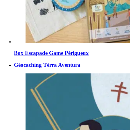
Box Escapade Game Périgueux
Géocaching Tèrra Aventura