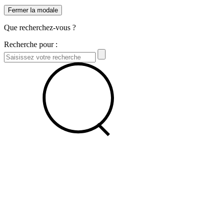
Fermer la modale
Que recherchez-vous ?
Recherche pour :