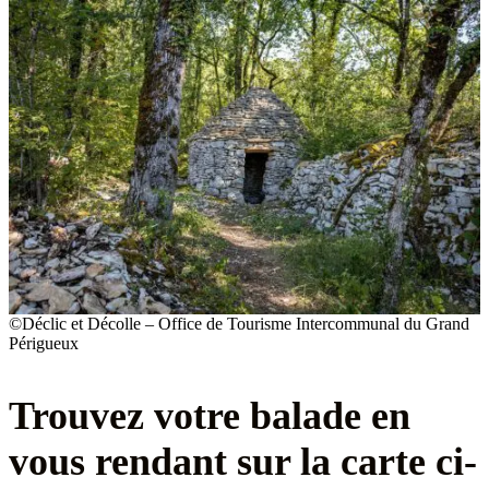
©Déclic et Décolle – Office de Tourisme Intercommunal du Grand
Périgueux
Trouvez votre balade en
vous rendant sur la carte ci-