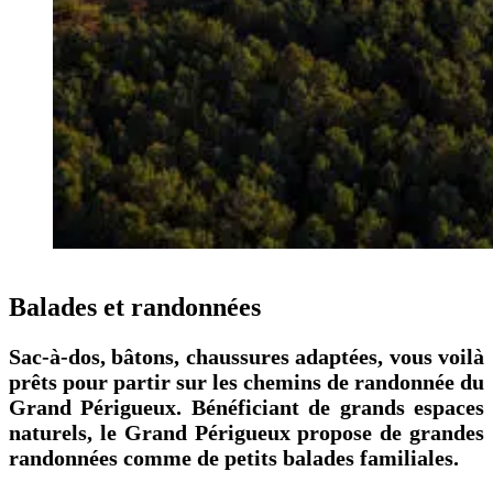
Balades et randonnées
Sac-à-dos, bâtons, chaussures adaptées, vous voilà
prêts pour partir sur les chemins de randonnée du
Grand Périgueux. Bénéficiant de grands espaces
naturels, le Grand Périgueux propose de grandes
randonnées comme de petits balades familiales.