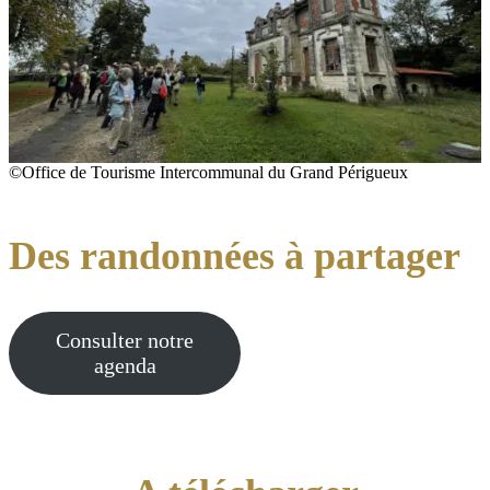
©Office de Tourisme Intercommunal du Grand Périgueux
Des randonnées à partager
Consulter notre
agenda