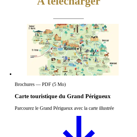
A télécharger
Brochures — PDF (5 Mo)
Carte touristique du Grand Périgueux
Parcourez le Grand Périgueux avec la carte illustrée