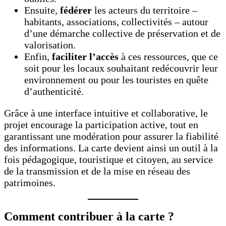
Ensuite,
fédérer
les acteurs du territoire –
habitants, associations, collectivités – autour
d’une démarche collective de préservation et de
valorisation.
Enfin,
faciliter l’accès
à ces ressources, que ce
soit pour les locaux souhaitant redécouvrir leur
environnement ou pour les touristes en quête
d’authenticité.
Grâce à une interface intuitive et collaborative, le
projet encourage la participation active, tout en
garantissant une modération pour assurer la fiabilité
des informations. La carte devient ainsi un outil à la
fois pédagogique, touristique et citoyen, au service
de la transmission et de la mise en réseau des
patrimoines.
Comment contribuer à la carte ?