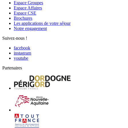
Espace Groupes
Espace Affaires
Espace CSE
Brochures
Les applications de votre séjour
Notre engagement
Suivez-nous !
facebook
instagram
youtube
Partenaires