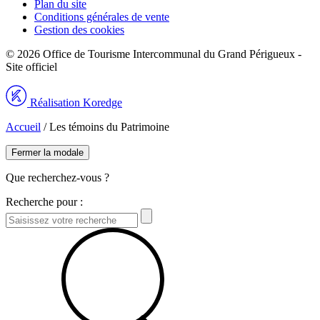
Plan du site
Conditions générales de vente
Gestion des cookies
© 2026 Office de Tourisme Intercommunal du Grand Périgueux -
Site officiel
Réalisation Koredge
Accueil
/
Les témoins du Patrimoine
Fermer la modale
Que recherchez-vous ?
Recherche pour :