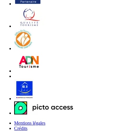
Mentions légales
Crédits