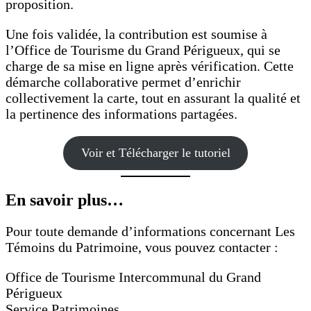
proposition.
Une fois validée, la contribution est soumise à
l’Office de Tourisme du Grand Périgueux, qui se
charge de sa mise en ligne après vérification. Cette
démarche collaborative permet d’enrichir
collectivement la carte, tout en assurant la qualité et
la pertinence des informations partagées.
Voir et Télécharger le tutoriel
En savoir plus…
Pour toute demande d’informations concernant Les
Témoins du Patrimoine, vous pouvez contacter :
Office de Tourisme Intercommunal du Grand
Périgueux
Service Patrimoines