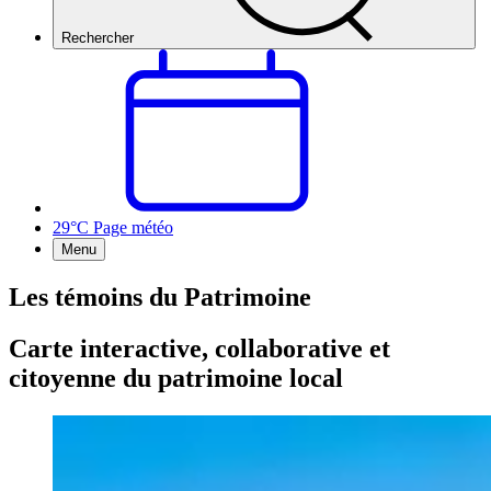
Rechercher
29°C
Page météo
Menu
Les témoins du Patrimoine
Carte interactive, collaborative et
citoyenne du patrimoine local