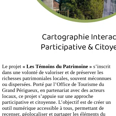
Le projet
« Les Témoins du Patrimoine »
s’inscrit
dans une volonté de valoriser et de préserver les
richesses patrimoniales locales, souvent méconnues
ou dispersées. Porté par l’Office de Tourisme du
Grand Périgueux, en partenariat avec des acteurs
locaux, ce projet s’appuie sur une approche
participative et citoyenne. L’objectif est de créer un
outil numérique accessible à tous, permettant de
recenser, géolocaliser et partager les éléments du