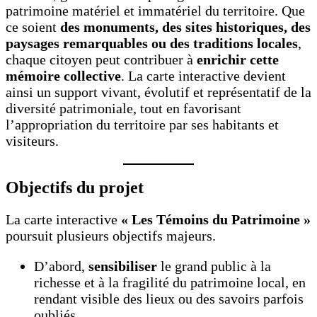
patrimoine matériel et immatériel du territoire. Que
ce soient
des monuments, des sites historiques, des
paysages remarquables ou des traditions locales
,
chaque citoyen peut contribuer à
enrichir cette
mémoire collective
. La carte interactive devient
ainsi un support vivant, évolutif et représentatif de la
diversité patrimoniale, tout en favorisant
l’appropriation du territoire par ses habitants et
visiteurs.
Objectifs du projet
La carte interactive
« Les Témoins du Patrimoine »
poursuit plusieurs objectifs majeurs.
D’abord,
sensibiliser
le grand public à la
richesse et à la fragilité du patrimoine local, en
rendant visible des lieux ou des savoirs parfois
oubliés.