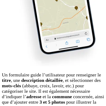
Un formulaire guide l’utilisateur pour renseigner le
titre
, une
description détaillée
, et sélectionner des
mots-clés
(abbaye, croix, lavoir, etc.) pour
catégoriser le site. Il est également nécessaire
d’indiquer l’
adresse
et la
commune
concernée, ainsi
que d’ajouter entre
3 et 5 photos
pour illustrer la