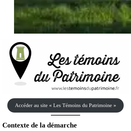
Accéder au site « Les Témoins du Patrimoine »
Contexte de la démarche