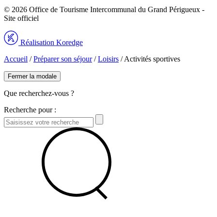
© 2026 Office de Tourisme Intercommunal du Grand Périgueux -
Site officiel
Réalisation Koredge
Accueil
/
Préparer son séjour
/
Loisirs
/
Activités sportives
Fermer la modale
Que recherchez-vous ?
Recherche pour :