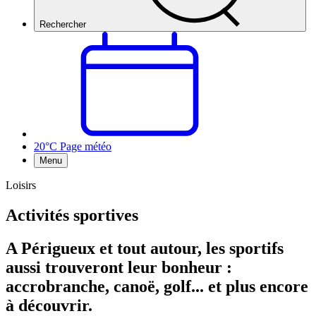
Rechercher
20°C
Page météo
Menu
Loisirs
Activités sportives
A Périgueux et tout autour, les sportifs
aussi trouveront leur bonheur :
accrobranche, canoë, golf... et plus encore
à découvrir.