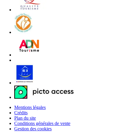
Mentions légales
Crédits
Plan du site
Conditions générales de vente
Gestion des cookies