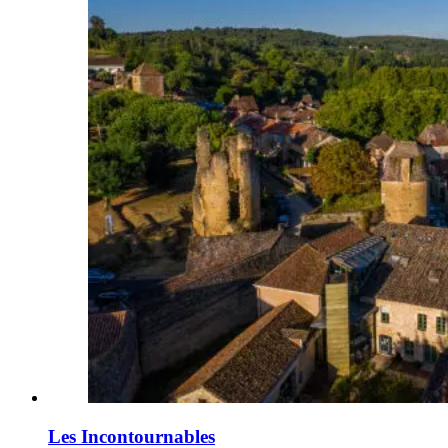
Les Incontournables