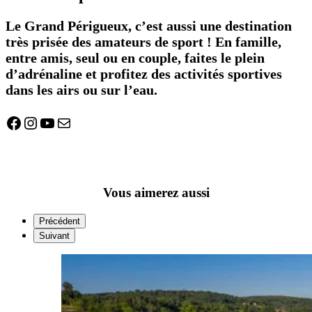
Le Grand Périgueux, c’est aussi une destination
très prisée des amateurs de sport ! En famille,
entre amis, seul ou en couple, faites le plein
d’adrénaline et profitez des activités sportives
dans les airs ou sur l’eau.
Facebook
Instagram
YouTube
E-mail
Vous aimerez aussi
Précédent
Suivant