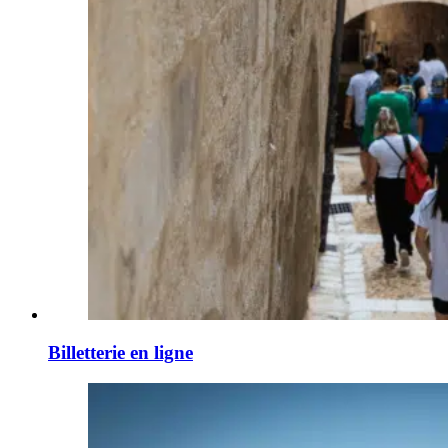
Billetterie en ligne