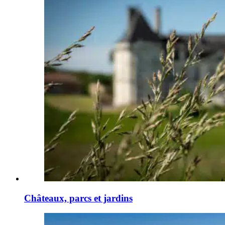
Châteaux, parcs et jardins