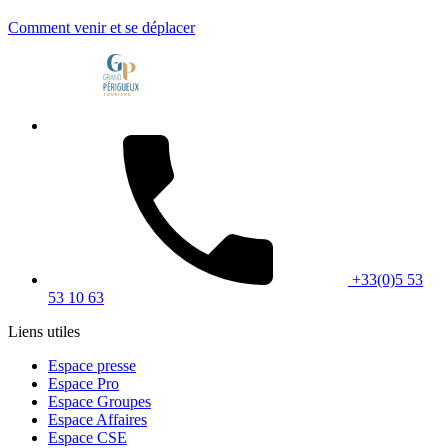
Comment venir et se déplacer
+33(0)5 53
53 10 63
Liens utiles
Espace presse
Espace Pro
Espace Groupes
Espace Affaires
Espace CSE