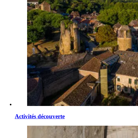
Activités découverte