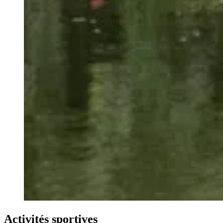
Activités sportives