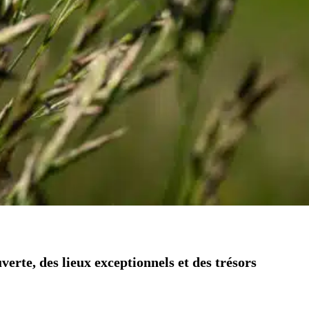
erte, des lieux exceptionnels et des trésors