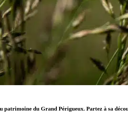
du patrimoine du Grand Périgueux. Partez à sa découv