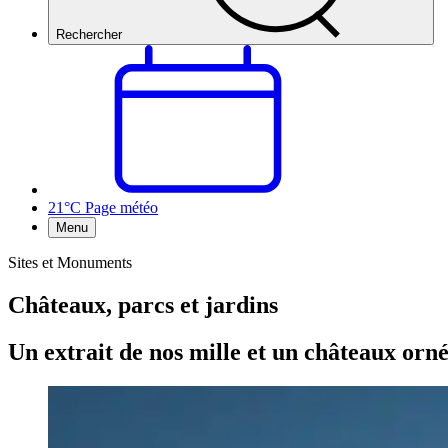
Rechercher
21°C
Page météo
Menu
Sites et Monuments
Châteaux, parcs et jardins
Un extrait de nos mille et un châteaux orn