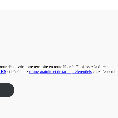
our découvrir notre territoire en toute liberté. Choisissez la durée de
URS
et bénéficiez
d’une gratuité et de tarifs préférentiels
chez l’ensembl