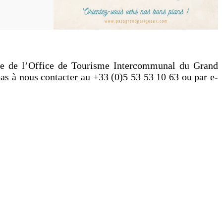
ipe de l’Office de Tourisme Intercommunal du Grand
pas à nous contacter au +33 (0)5 53 53 10 63 ou par e-