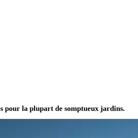
és pour la plupart de somptueux jardins.