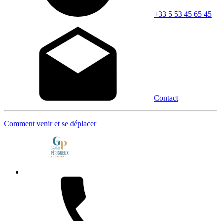
+33 5 53 45 65 45
Contact
Comment venir et se déplacer