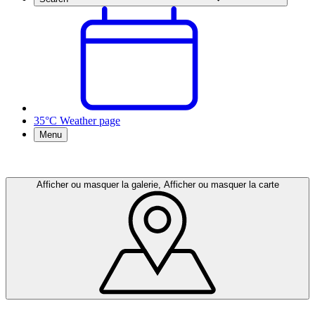
35°C
Weather page
Menu
Afficher ou masquer la galerie, Afficher ou masquer la carte