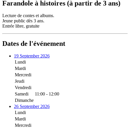
Farandole à histoires (à partir de 3 ans)
Lecture de contes et albums.
Jeune public dès 3 ans.
Entrée libre, gratuite
Dates de l'événement
19 September 2026
Lundi
Mardi
Mercredi
Jeudi
Vendredi
Samedi
11:00 - 12:00
Dimanche
26 September 2026
Lundi
Mardi
Mercredi