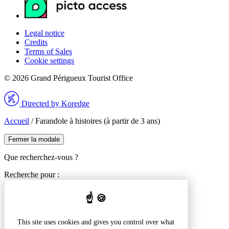
Legal notice
Credits
Terms of Sales
Cookie settings
© 2026 Grand Périgueux Tourist Office
Directed by Koredge
Accueil
/
Farandole à histoires (à partir de 3 ans)
Fermer la modale
Que recherchez-vous ?
Recherche pour :
This site uses cookies and gives you control over what