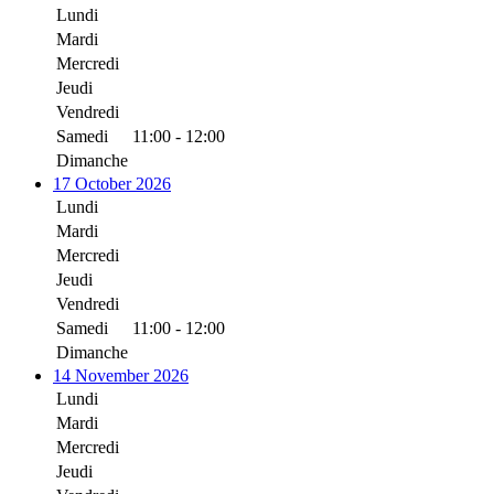
Lundi
Mardi
Mercredi
Jeudi
Vendredi
Samedi
11:00 - 12:00
Dimanche
17 October 2026
Lundi
Mardi
Mercredi
Jeudi
Vendredi
Samedi
11:00 - 12:00
Dimanche
14 November 2026
Lundi
Mardi
Mercredi
Jeudi