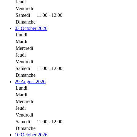
Jeudi
Vendredi
Samedi
11:00 - 12:00
Dimanche
03 October 2026
Lundi
Mardi
Mercredi
Jeudi
Vendredi
Samedi
11:00 - 12:00
Dimanche
29 August 2026
Lundi
Mardi
Mercredi
Jeudi
Vendredi
Samedi
11:00 - 12:00
Dimanche
10 October 2026