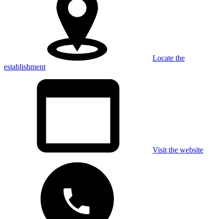
Locate the
establishment
Visit the website