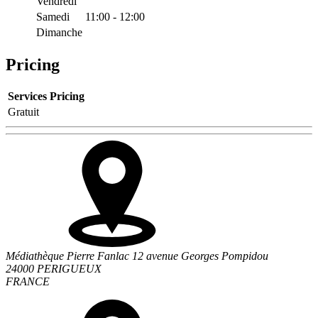
Vendredi
Samedi
11:00 - 12:00
Dimanche
Pricing
Services
Pricing
Gratuit
Médiathèque Pierre Fanlac 12 avenue Georges Pompidou
24000 PERIGUEUX
FRANCE