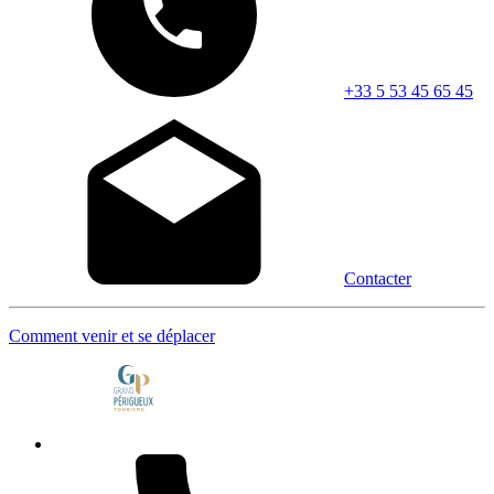
+33 5 53 45 65 45
Contacter
Comment venir et se déplacer