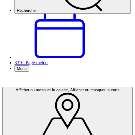
Rechercher
33°C
Page météo
Menu
Afficher ou masquer la galerie, Afficher ou masquer la carte