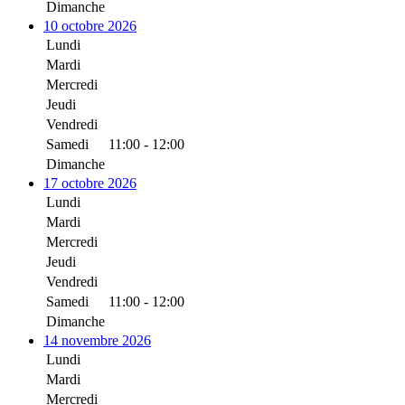
Dimanche
10 octobre 2026
Lundi
Mardi
Mercredi
Jeudi
Vendredi
Samedi
11:00 - 12:00
Dimanche
17 octobre 2026
Lundi
Mardi
Mercredi
Jeudi
Vendredi
Samedi
11:00 - 12:00
Dimanche
14 novembre 2026
Lundi
Mardi
Mercredi