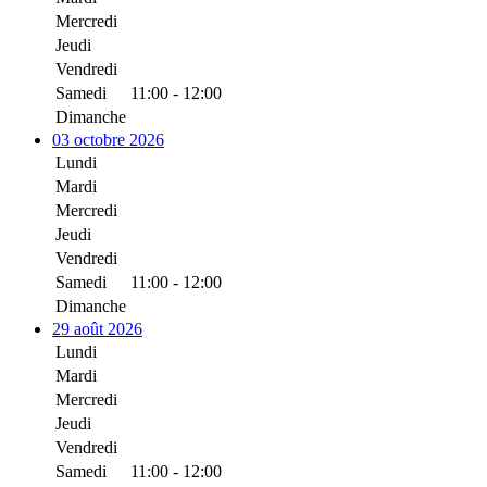
Mercredi
Jeudi
Vendredi
Samedi
11:00 - 12:00
Dimanche
03 octobre 2026
Lundi
Mardi
Mercredi
Jeudi
Vendredi
Samedi
11:00 - 12:00
Dimanche
29 août 2026
Lundi
Mardi
Mercredi
Jeudi
Vendredi
Samedi
11:00 - 12:00