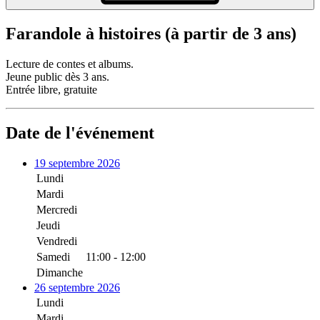
Farandole à histoires (à partir de 3 ans)
Lecture de contes et albums.
Jeune public dès 3 ans.
Entrée libre, gratuite
Date de l'événement
19 septembre 2026
Lundi
Mardi
Mercredi
Jeudi
Vendredi
Samedi
11:00 - 12:00
Dimanche
26 septembre 2026
Lundi
Mardi