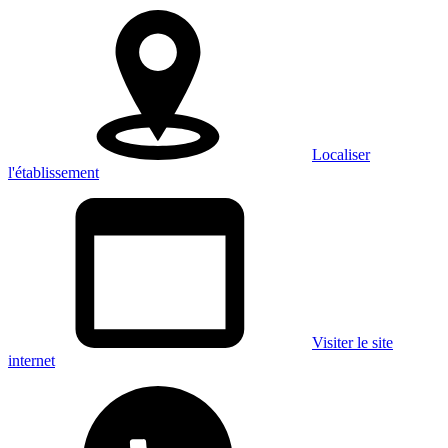
Localiser
l'établissement
Visiter le site
internet