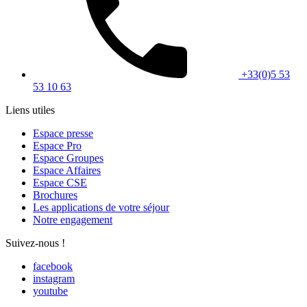
+33(0)5 53
53 10 63
Liens utiles
Espace presse
Espace Pro
Espace Groupes
Espace Affaires
Espace CSE
Brochures
Les applications de votre séjour
Notre engagement
Suivez-nous !
facebook
instagram
youtube