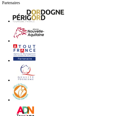
Partenaires