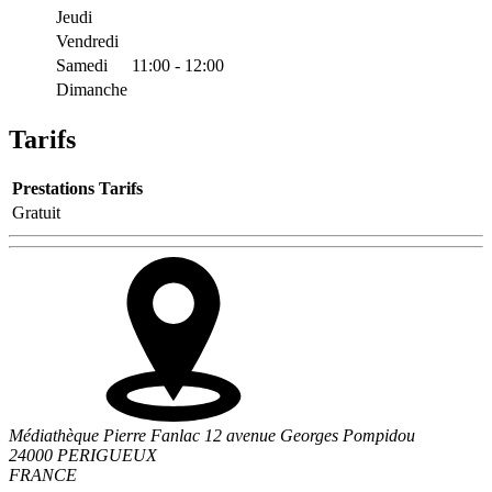
Jeudi
Vendredi
Samedi
11:00 - 12:00
Dimanche
Tarifs
Prestations
Tarifs
Gratuit
Médiathèque Pierre Fanlac 12 avenue Georges Pompidou
24000 PERIGUEUX
FRANCE