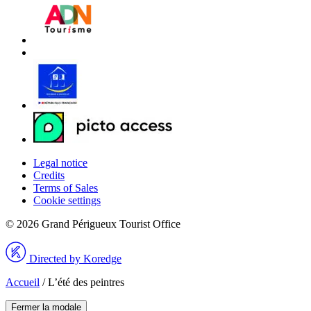
Legal notice
Credits
Terms of Sales
Cookie settings
© 2026 Grand Périgueux Tourist Office
Directed by Koredge
Accueil
/
L’été des peintres
Fermer la modale