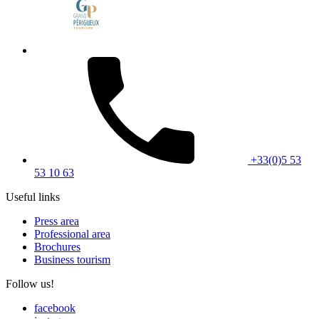
+33(0)5 53
53 10 63
Useful links
Press area
Professional area
Brochures
Business tourism
Follow us!
facebook