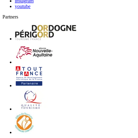
instagram
youtube
Partners