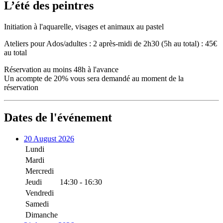
L’été des peintres
Initiation à l'aquarelle, visages et animaux au pastel
Ateliers pour Ados/adultes : 2 après-midi de 2h30 (5h au total) : 45€
au total
Réservation au moins 48h à l'avance
Un acompte de 20% vous sera demandé au moment de la
réservation
Dates de l'événement
20 August 2026
Lundi
Mardi
Mercredi
Jeudi
14:30 - 16:30
Vendredi
Samedi
Dimanche