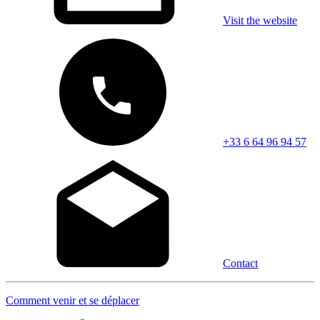
Visit the website
+33 6 64 96 94 57
Contact
Comment venir et se déplacer