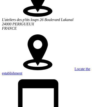
L'ateliers des p'tits loups 26 Boulevard Lakanal
24000 PERIGUEUX
FRANCE
Locate the
establishment