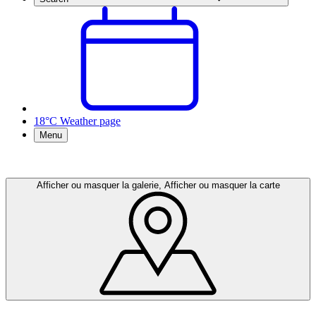
18°C
Weather page
Menu
Afficher ou masquer la galerie, Afficher ou masquer la carte