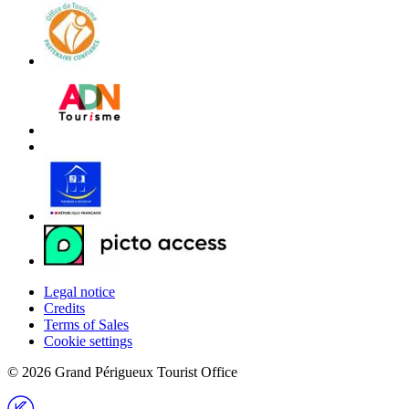
Legal notice
Credits
Terms of Sales
Cookie settings
© 2026 Grand Périgueux Tourist Office