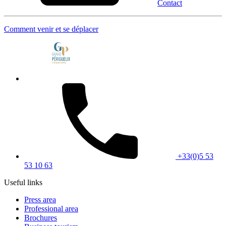
Contact
Comment venir et se déplacer
+33(0)5 53
53 10 63
Useful links
Press area
Professional area
Brochures