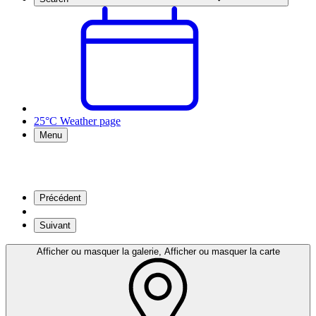
25°C
Weather page
Menu
Précédent
Suivant
Afficher ou masquer la galerie, Afficher ou masquer la carte