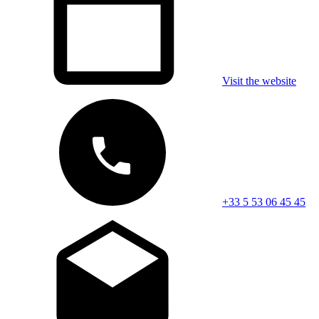
Visit the website
+33 5 53 06 45 45