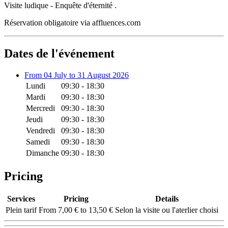
Visite ludique - Enquête d'éternité .
Réservation obligatoire via affluences.com
Dates de l'événement
From 04 July to 31 August 2026
Lundi
09:30 - 18:30
Mardi
09:30 - 18:30
Mercredi
09:30 - 18:30
Jeudi
09:30 - 18:30
Vendredi
09:30 - 18:30
Samedi
09:30 - 18:30
Dimanche
09:30 - 18:30
Pricing
Services
Pricing
Details
Plein tarif
From 7,00 € to 13,50 €
Selon la visite ou l'aterlier choisi