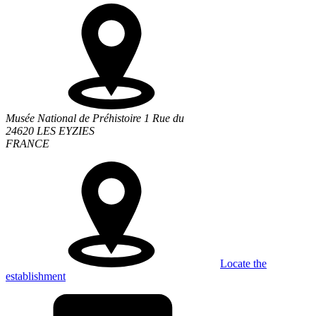
Musée National de Préhistoire 1 Rue du
24620 LES EYZIES
FRANCE
Locate the
establishment