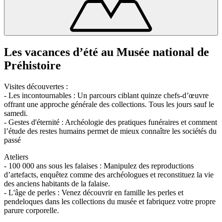
Les vacances d’été au Musée national de
Préhistoire
Visites découvertes :
- Les incontournables : Un parcours ciblant quinze chefs-d’œuvre
offrant une approche générale des collections. Tous les jours sauf le
samedi.
- Gestes d'éternité : Archéologie des pratiques funéraires et comment
l’étude des restes humains permet de mieux connaître les sociétés du
passé
Ateliers
- 100 000 ans sous les falaises : Manipulez des reproductions
d’artefacts, enquêtez comme des archéologues et reconstituez la vie
des anciens habitants de la falaise.
- L'âge de perles : Venez découvrir en famille les perles et
pendeloques dans les collections du musée et fabriquez votre propre
parure corporelle.