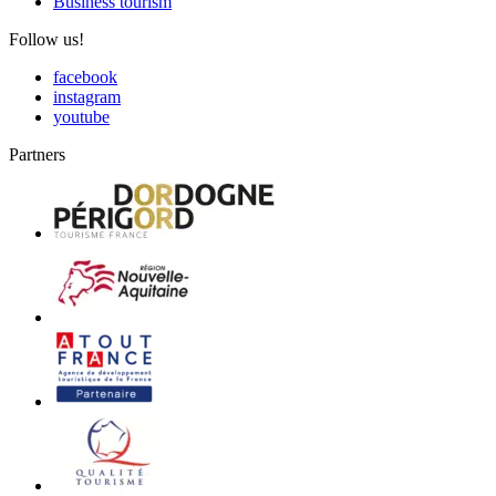
Business tourism
Follow us!
facebook
instagram
youtube
Partners