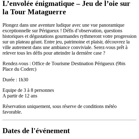
L’envolée énigmatique – Jeu de l’oie sur
la Tour Mataguerre
Plongez dans une aventure ludique avec une vue panoramique
exceptionnelle sur Périgueux ! Défis d’observation, questions
historiques et dégustations gourmandes rythmeront votre progression
sur un plateau géant. Entre jeu, patrimoine et plaisir, découvrez la
ville autrement dans une ambiance conviviale. Serez-vous prêt à
relever tous les défis pour atteindre la dernière case ?
Rendez-vous : Office de Tourisme Destination Périgueux (9bis
Place du Coderc)
Durée : 1h30
Equipe de 3 à 8 personnes
A partir de 12 ans
Réservation uniquement, sous réserve de conditions météo
favorable.
Dates de l'événement