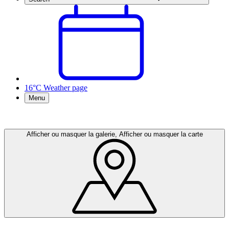
16°C
Weather page
Menu
Afficher ou masquer la galerie, Afficher ou masquer la carte