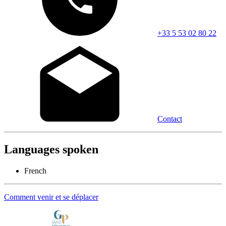
+33 5 53 02 80 22
Contact
Languages spoken
French
Comment venir et se déplacer