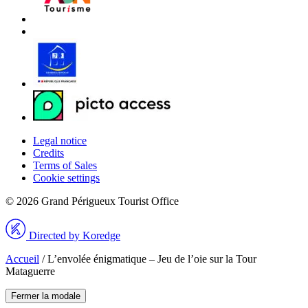
Legal notice
Credits
Terms of Sales
Cookie settings
© 2026 Grand Périgueux Tourist Office
Directed by Koredge
Accueil
/
L’envolée énigmatique – Jeu de l’oie sur la Tour
Mataguerre
Fermer la modale