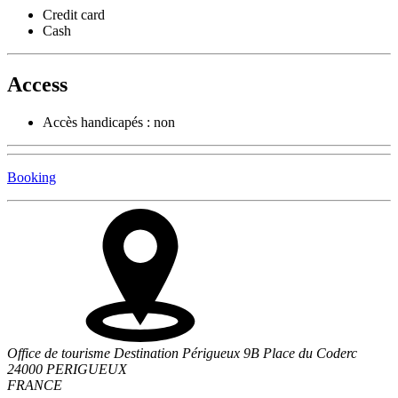
Credit card
Cash
Access
Accès handicapés : non
Booking
Office de tourisme Destination Périgueux 9B Place du Coderc
24000 PERIGUEUX
FRANCE