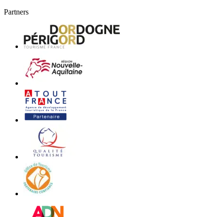
Partners