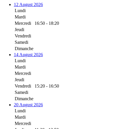
12 August 2026
Lundi
Mardi
Mercredi
16:50 - 18:20
Jeudi
Vendredi
Samedi
Dimanche
14 August 2026
Lundi
Mardi
Mercredi
Jeudi
Vendredi
15:20 - 16:50
Samedi
Dimanche
20 August 2026
Lundi
Mardi
Mercredi