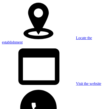
Locate the
establishment
Visit the website