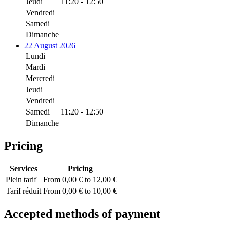
Jeudi
11:20 - 12:50
Vendredi
Samedi
Dimanche
22 August 2026
Lundi
Mardi
Mercredi
Jeudi
Vendredi
Samedi
11:20 - 12:50
Dimanche
Pricing
Services
Pricing
Plein tarif
From 0,00 € to 12,00 €
Tarif réduit
From 0,00 € to 10,00 €
Accepted methods of payment