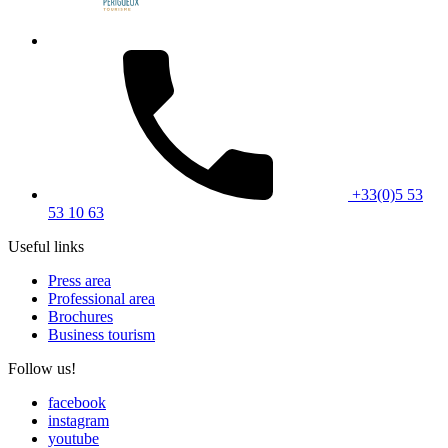
+33(0)5 53
53 10 63
Useful links
Press area
Professional area
Brochures
Business tourism
Follow us!
facebook
instagram
youtube