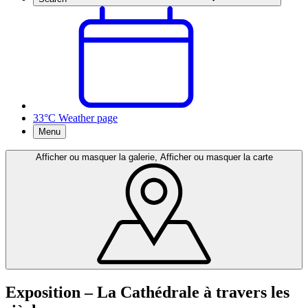
33°C
Weather page
Menu
Afficher ou masquer la galerie, Afficher ou masquer la carte
Exposition – La Cathédrale à travers les