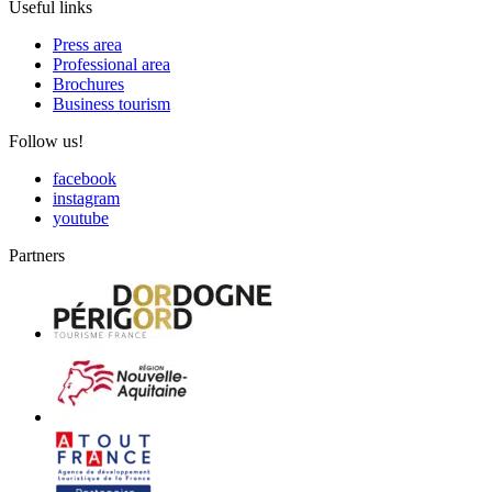
Useful links
Press area
Professional area
Brochures
Business tourism
Follow us!
facebook
instagram
youtube
Partners