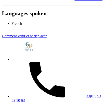
Languages spoken
French
Comment venir et se déplacer
+33(0)5 53
53 10 63