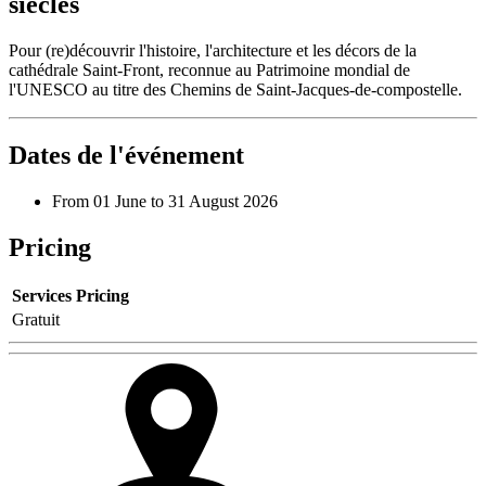
siècles
Pour (re)découvrir l'histoire, l'architecture et les décors de la
cathédrale Saint-Front, reconnue au Patrimoine mondial de
l'UNESCO au titre des Chemins de Saint-Jacques-de-compostelle.
Dates de l'événement
From 01 June to 31 August 2026
Pricing
Services
Pricing
Gratuit