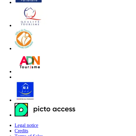
Legal notice
Credits