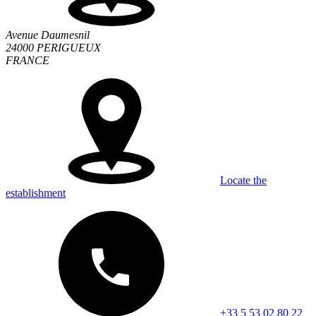
Avenue Daumesnil
24000 PERIGUEUX
FRANCE
Locate the
establishment
+33 5 53 02 80 22