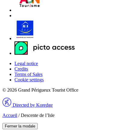
Legal notice
Credits
Terms of Sales
Cookie settings
© 2026 Grand Périgueux Tourist Office
Directed by Koredge
Accueil
/
Descente de l’Isle
Fermer la modale