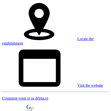
Locate the
establishment
Visit the website
Comment venir et se déplacer