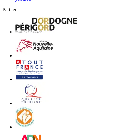
Partners