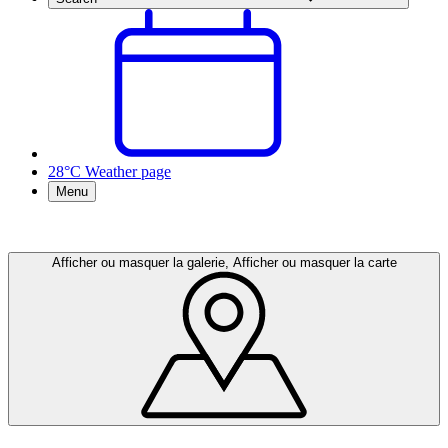
28°C
Weather page
Menu
Afficher ou masquer la galerie, Afficher ou masquer la carte