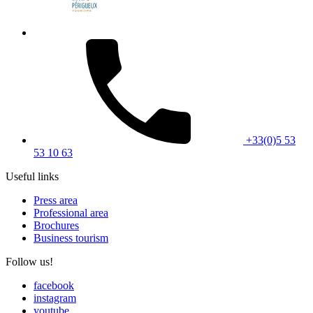
+33(0)5 53
53 10 63
Useful links
Press area
Professional area
Brochures
Business tourism
Follow us!
facebook
instagram
youtube