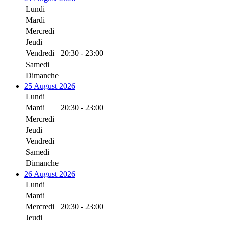
Lundi
Mardi
Mercredi
Jeudi
Vendredi
20:30 - 23:00
Samedi
Dimanche
25 August 2026
Lundi
Mardi
20:30 - 23:00
Mercredi
Jeudi
Vendredi
Samedi
Dimanche
26 August 2026
Lundi
Mardi
Mercredi
20:30 - 23:00
Jeudi