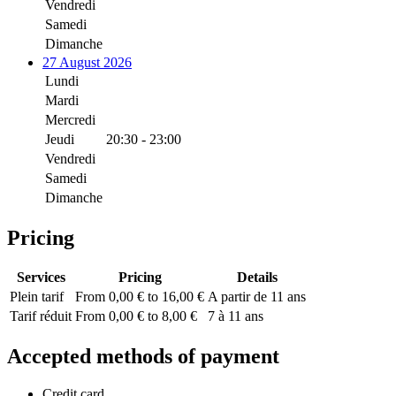
Vendredi
Samedi
Dimanche
27 August 2026
Lundi
Mardi
Mercredi
Jeudi
20:30 - 23:00
Vendredi
Samedi
Dimanche
Pricing
Services
Pricing
Details
Plein tarif
From 0,00 € to 16,00 €
A partir de 11 ans
Tarif réduit
From 0,00 € to 8,00 €
7 à 11 ans
Accepted methods of payment
Credit card