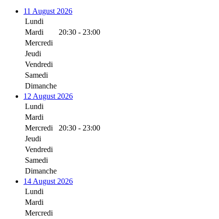
11 August 2026
Lundi
Mardi
20:30 - 23:00
Mercredi
Jeudi
Vendredi
Samedi
Dimanche
12 August 2026
Lundi
Mardi
Mercredi
20:30 - 23:00
Jeudi
Vendredi
Samedi
Dimanche
14 August 2026
Lundi
Mardi
Mercredi