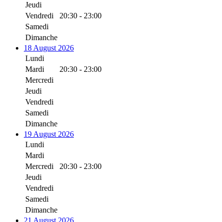
Jeudi
Vendredi
20:30 - 23:00
Samedi
Dimanche
18 August 2026
Lundi
Mardi
20:30 - 23:00
Mercredi
Jeudi
Vendredi
Samedi
Dimanche
19 August 2026
Lundi
Mardi
Mercredi
20:30 - 23:00
Jeudi
Vendredi
Samedi
Dimanche
21 August 2026