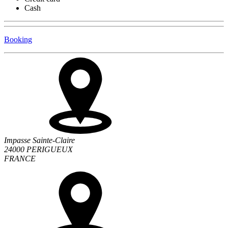
Cash
Booking
Impasse Sainte-Claire
24000 PERIGUEUX
FRANCE