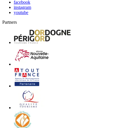
facebook
instagram
youtube
Partners