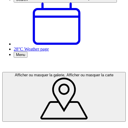
28°C
Weather page
Menu
Afficher ou masquer la galerie, Afficher ou masquer la carte