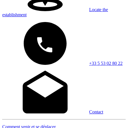
Locate the
establishment
+33 5 53 02 80 22
Contact
Comment venir et se déplacer