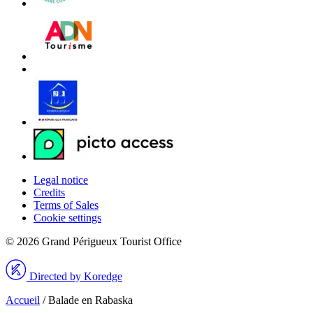
Legal notice
Credits
Terms of Sales
Cookie settings
© 2026 Grand Périgueux Tourist Office
Directed by Koredge
Accueil
/
Balade en Rabaska