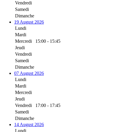
Vendredi
Samedi
Dimanche
19 August 2026
Lundi
Mardi
Mercredi
15:00 - 15:45
Jeudi
Vendredi
Samedi
Dimanche
07 August 2026
Lundi
Mardi
Mercredi
Jeudi
Vendredi
17:00 - 17:45
Samedi
Dimanche
14 August 2026
Lundi