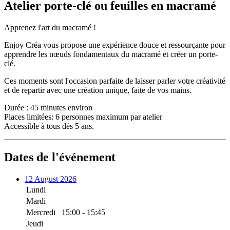
Atelier porte-clé ou feuilles en macramé
Apprenez l'art du macramé !
Enjoy Créa vous propose une expérience douce et ressourçante pour
apprendre les nœuds fondamentaux du macramé et créer un porte-
clé.
Ces moments sont l'occasion parfaite de laisser parler votre créativité
et de repartir avec une création unique, faite de vos mains.
Durée : 45 minutes environ
Places limitées: 6 personnes maximum par atelier
Accessible à tous dès 5 ans.
Dates de l'événement
12 August 2026
Lundi
Mardi
Mercredi
15:00 - 15:45
Jeudi