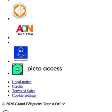
Legal notice
Credits
Terms of Sales
Cookie settings
© 2026 Grand Périgueux Tourist Office