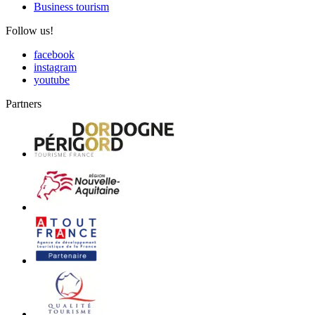
Business tourism
Follow us!
facebook
instagram
youtube
Partners