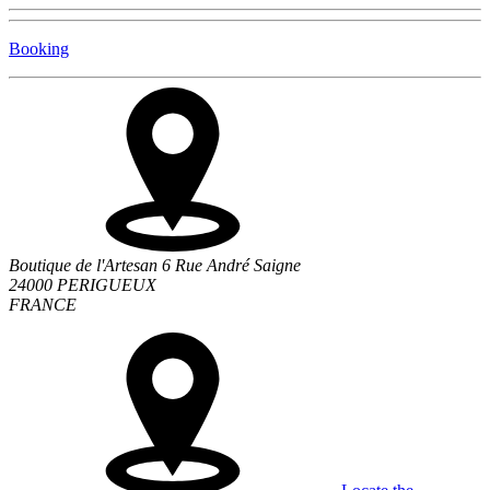
Booking
Boutique de l'Artesan 6 Rue André Saigne
24000 PERIGUEUX
FRANCE