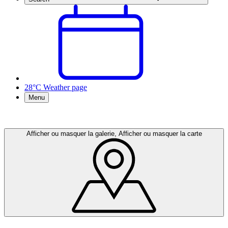
28°C
Weather page
Menu
Afficher ou masquer la galerie, Afficher ou masquer la carte