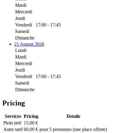
Mardi
Mercredi
Jeudi
Vendredi
17:00 - 17:45
Samedi
Dimanche
21 August 2026
Lundi
Mardi
Mercredi
Jeudi
Vendredi
17:00 - 17:45
Samedi
Dimanche
Pricing
Services
Pricing
Details
Plein tarif
15,00 €
Autre tarif
60,00 €
pour 5 personnes (une place offerte)