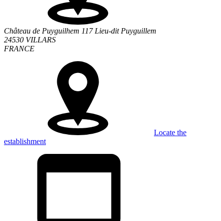
Château de Puyguilhem 117 Lieu-dit Puyguillem
24530 VILLARS
FRANCE
Locate the
establishment