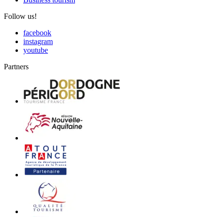
Follow us!
facebook
instagram
youtube
Partners