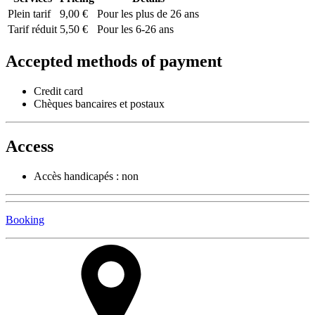
Plein tarif
9,00 €
Pour les plus de 26 ans
Tarif réduit
5,50 €
Pour les 6-26 ans
Accepted methods of payment
Credit card
Chèques bancaires et postaux
Access
Accès handicapés : non
Booking