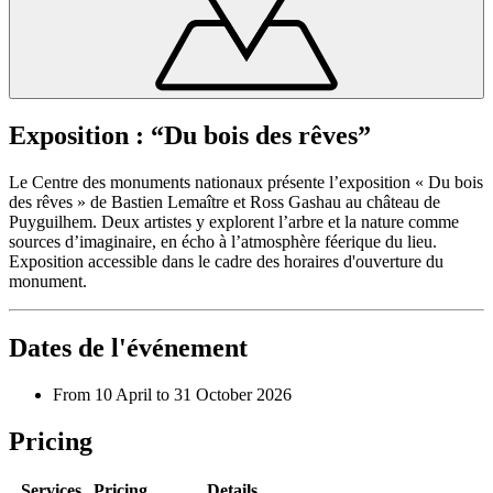
Exposition : “Du bois des rêves”
Le Centre des monuments nationaux présente l’exposition « Du bois
des rêves » de Bastien Lemaître et Ross Gashau au château de
Puyguilhem. Deux artistes y explorent l’arbre et la nature comme
sources d’imaginaire, en écho à l’atmosphère féerique du lieu.
Exposition accessible dans le cadre des horaires d'ouverture du
monument.
Dates de l'événement
From 10 April to 31 October 2026
Pricing
Services
Pricing
Details