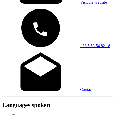
Visit the website
+33 5 53 54 82 18
Contact
Languages spoken