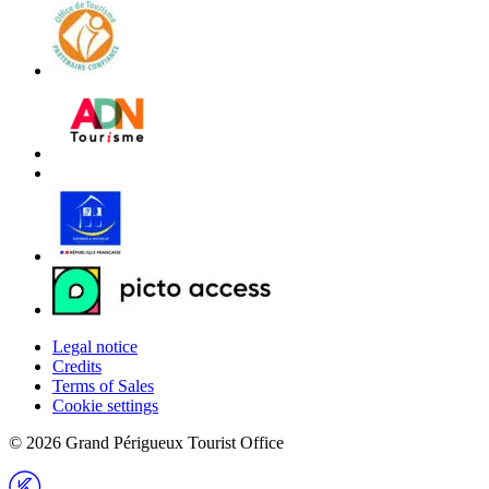
Legal notice
Credits
Terms of Sales
Cookie settings
© 2026 Grand Périgueux Tourist Office