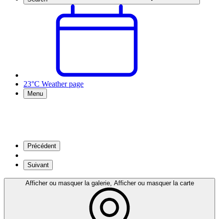
23°C
Weather page
Menu
Précédent
Suivant
Afficher ou masquer la galerie, Afficher ou masquer la carte