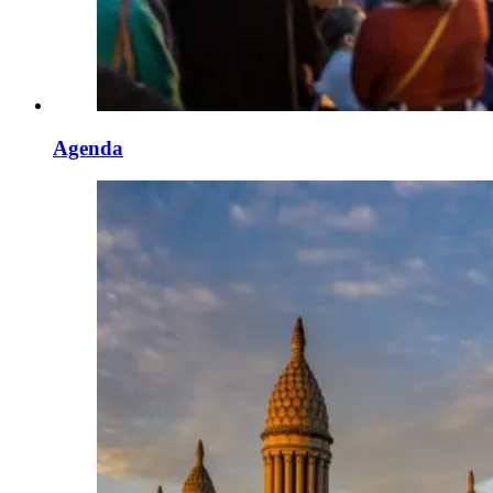
Agenda