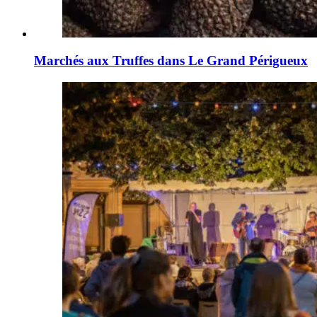
Marchés aux Truffes dans Le Grand Périgueux