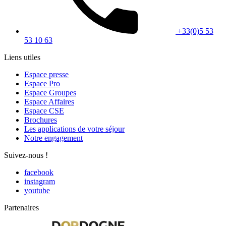
+33(0)5 53
53 10 63
Liens utiles
Espace presse
Espace Pro
Espace Groupes
Espace Affaires
Espace CSE
Brochures
Les applications de votre séjour
Notre engagement
Suivez-nous !
facebook
instagram
youtube
Partenaires