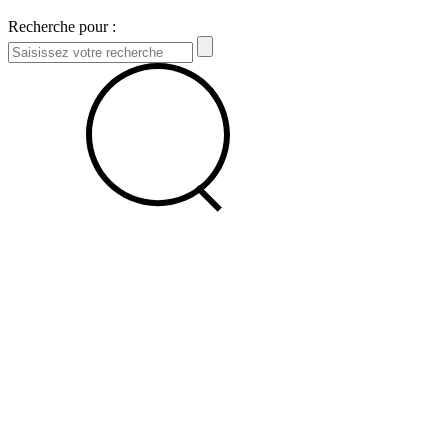
Recherche pour :