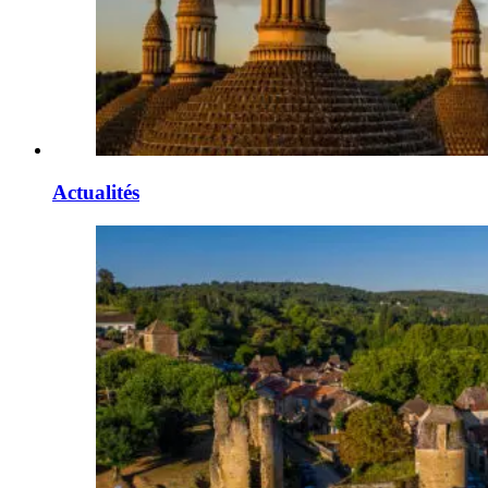
Actualités