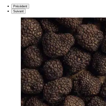
Précédent
Suivant