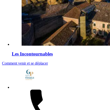
Les Incontournables
Comment venir et se déplacer