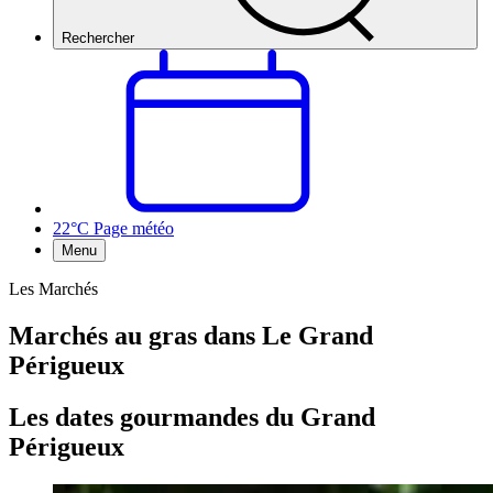
Rechercher
22°C
Page météo
Menu
Les Marchés
Marchés au gras dans Le Grand
Périgueux
Les dates gourmandes du Grand
Périgueux