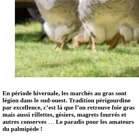
En période hivernale, les marchés au gras sont
légion dans le sud-ouest. Tradition périgourdine
par excellence, c’est là que l’on retrouve foie gras
mais aussi rillettes, gésiers, magrets fourrés et
autres conserves
…
Le paradis pour les amateurs
du palmipède !