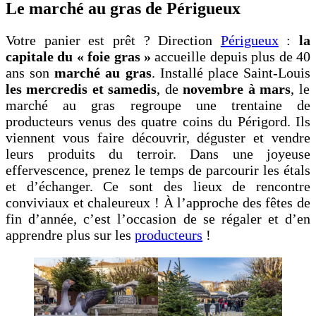
Le marché au gras de Périgueux
Votre panier est prêt ? Direction
Périgueux
:
la
capitale du « foie gras »
accueille depuis plus de 40
ans son
marché au gras
. Installé place Saint-Louis
les mercredis et samedis
, de
novembre à mars
, le
marché au gras regroupe une trentaine de
producteurs venus des quatre coins du Périgord. Ils
viennent vous faire découvrir, déguster et vendre
leurs produits du terroir. Dans une joyeuse
effervescence, prenez le temps de parcourir les étals
et d’échanger. Ce sont des lieux de rencontre
conviviaux et chaleureux ! À l’approche des fêtes de
fin d’année, c’est l’occasion de se régaler et d’en
apprendre plus sur les
producteurs
!