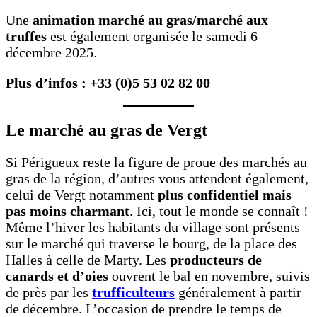
Une
animation marché au gras/marché aux
truffes
est également organisée le samedi 6
décembre 2025.
Plus d’infos : +33 (0)5 53 02 82 00
Le
marché au gras
de Vergt
Si Périgueux reste la figure de proue des marchés au
gras de la région, d’autres vous attendent également,
celui de Vergt notamment
plus confidentiel mais
pas moins charmant
. Ici, tout le monde se connaît !
Même l’hiver les habitants du village sont présents
sur le marché qui traverse le bourg, de la place des
Halles à celle de Marty. Les
producteurs de
canards et d’oies
ouvrent le bal en novembre, suivis
de près par les
trufficulteurs
généralement à partir
de décembre. L’occasion de prendre le temps de