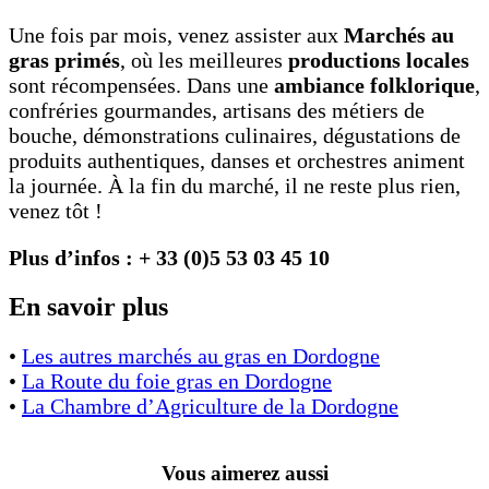
Une fois par mois, venez assister aux
Marchés au
gras primés
, où les meilleures
productions locales
sont récompensées. Dans une
ambiance folklorique
,
confréries gourmandes, artisans des métiers de
bouche, démonstrations culinaires, dégustations de
produits authentiques, danses et orchestres animent
la journée. À la fin du marché, il ne reste plus rien,
venez tôt !
Plus d’infos : + 33 (0)5 53 03 45 10
En savoir plus
•
Les autres marchés au gras en Dordogne
•
La Route du foie gras en Dordogne
•
La Chambre d’Agriculture de la Dordogne
Vous aimerez aussi