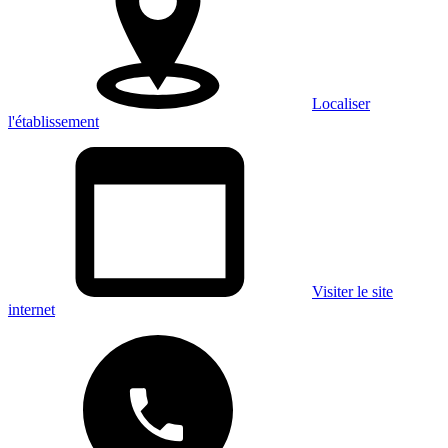
Localiser
l'établissement
Visiter le site
internet