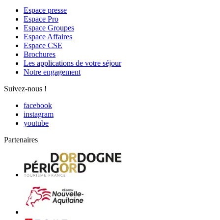
Espace presse
Espace Pro
Espace Groupes
Espace Affaires
Espace CSE
Brochures
Les applications de votre séjour
Notre engagement
Suivez-nous !
facebook
instagram
youtube
Partenaires