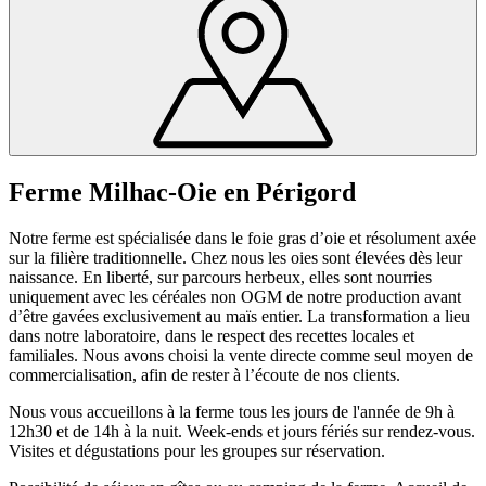
Ferme Milhac-Oie en Périgord
Notre ferme est spécialisée dans le foie gras d’oie et résolument axée
sur la filière traditionnelle. Chez nous les oies sont élevées dès leur
naissance. En liberté, sur parcours herbeux, elles sont nourries
uniquement avec les céréales non OGM de notre production avant
d’être gavées exclusivement au maïs entier. La transformation a lieu
dans notre laboratoire, dans le respect des recettes locales et
familiales. Nous avons choisi la vente directe comme seul moyen de
commercialisation, afin de rester à l’écoute de nos clients.
Nous vous accueillons à la ferme tous les jours de l'année de 9h à
12h30 et de 14h à la nuit. Week-ends et jours fériés sur rendez-vous.
Visites et dégustations pour les groupes sur réservation.