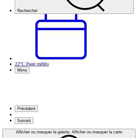
Rechercher
22°C
Page météo
Menu
Précédent
Suivant
Afficher ou masquer la galerie, Afficher ou masquer la carte