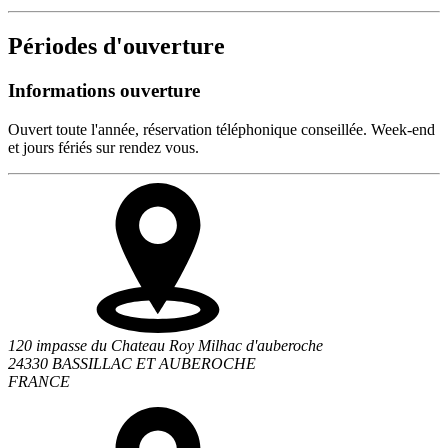
Périodes d'ouverture
Informations ouverture
Ouvert toute l'année, réservation téléphonique conseillée. Week-end
et jours fériés sur rendez vous.
120 impasse du Chateau Roy Milhac d'auberoche
24330 BASSILLAC ET AUBEROCHE
FRANCE