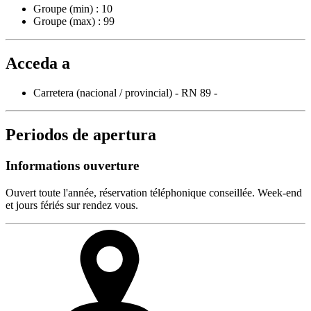
Groupe (min) : 10
Groupe (max) : 99
Acceda a
Carretera (nacional / provincial) - RN 89 -
Periodos de apertura
Informations ouverture
Ouvert toute l'année, réservation téléphonique conseillée. Week-end
et jours fériés sur rendez vous.