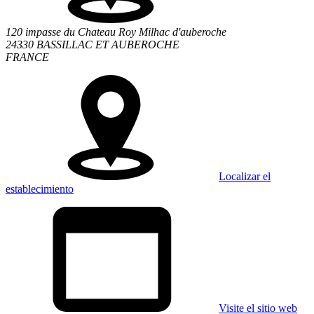
120 impasse du Chateau Roy Milhac d'auberoche
24330 BASSILLAC ET AUBEROCHE
FRANCE
Localizar el
establecimiento
Visite el sitio web