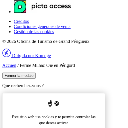
Creditos
Condiciones generales de venta
Gestión de las cookies
© 2026 Oficina de Turismo de Grand Périgueux
Dirigida por Koredge
Accueil
/
Ferme Milhac-Oie en Périgord
Fermer la modale
Que recherchez-vous ?
Recherche pour :
Este sitio web usa cookies y te permite controlar las
que deseas activar