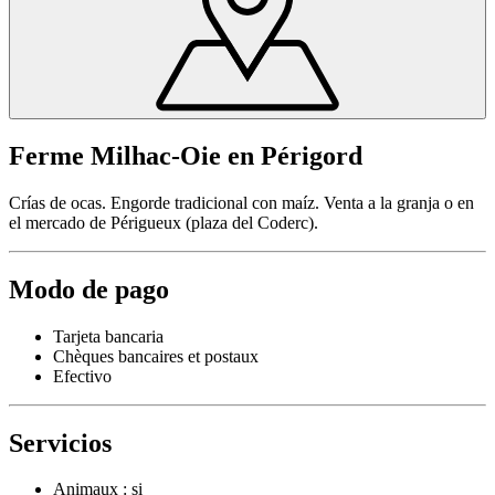
Ferme Milhac-Oie en Périgord
Crías de ocas. Engorde tradicional con maíz. Venta a la granja o en
el mercado de Périgueux (plaza del Coderc).
Modo de pago
Tarjeta bancaria
Chèques bancaires et postaux
Efectivo
Servicios
Animaux : si