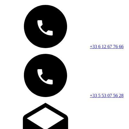
+33 6 12 67 76 66
+33 5 53 07 56 28