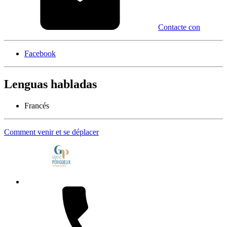
Contacte con
Facebook
Lenguas habladas
Francés
Comment venir et se déplacer