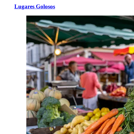
Lugares Golosos