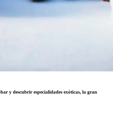
r y descubrir especialidades exóticas, la gran