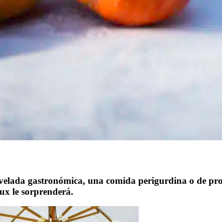
velada gastronómica, una comida perigurdina o de proba
ux le sorprenderá.