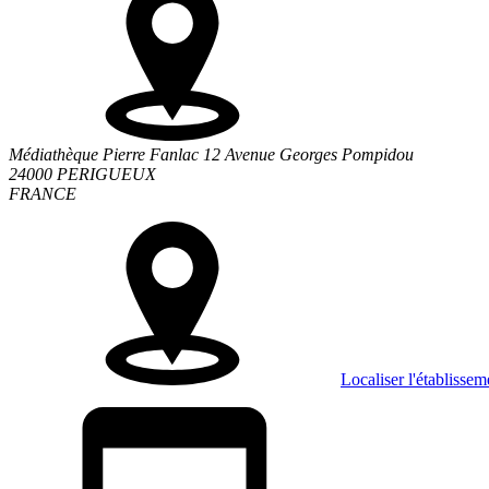
Médiathèque Pierre Fanlac 12 Avenue Georges Pompidou
24000 PERIGUEUX
FRANCE
Localiser l'établissem