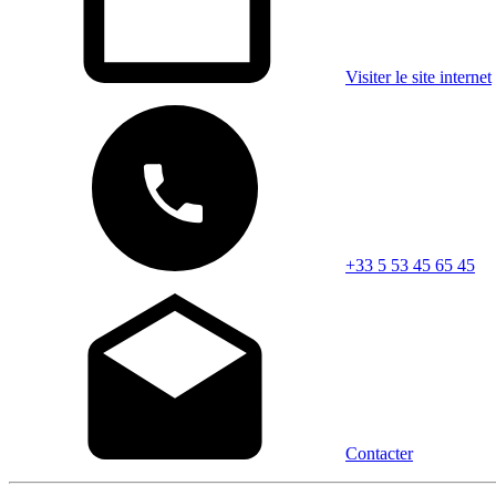
Visiter le site internet
+33 5 53 45 65 45
Contacter