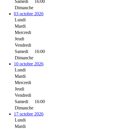
Samedi
16:00
Dimanche
03 octobre 2026
Lundi
Mardi
Mercredi
Jeudi
Vendredi
Samedi
16:00
Dimanche
10 octobre 2026
Lundi
Mardi
Mercredi
Jeudi
Vendredi
Samedi
16:00
Dimanche
17 octobre 2026
Lundi
Mardi