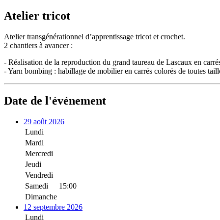
Atelier tricot
Atelier transgénérationnel d’apprentissage tricot et crochet.
2 chantiers à avancer :
- Réalisation de la reproduction du grand taureau de Lascaux en carrés
- Yarn bombing : habillage de mobilier en carrés colorés de toutes taill
Date de l'événement
29 août 2026
Lundi
Mardi
Mercredi
Jeudi
Vendredi
Samedi
15:00
Dimanche
12 septembre 2026
Lundi