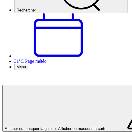
Rechercher
31°C
Page météo
Menu
Afficher ou masquer la galerie, Afficher ou masquer la carte