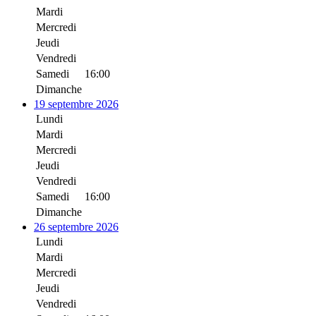
Mardi
Mercredi
Jeudi
Vendredi
Samedi
16:00
Dimanche
19 septembre 2026
Lundi
Mardi
Mercredi
Jeudi
Vendredi
Samedi
16:00
Dimanche
26 septembre 2026
Lundi
Mardi
Mercredi
Jeudi
Vendredi