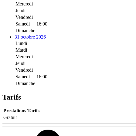
Mercredi
Jeudi
Vendredi
Samedi
16:00
Dimanche
31 octobre 2026
Lundi
Mardi
Mercredi
Jeudi
Vendredi
Samedi
16:00
Dimanche
Tarifs
Prestations
Tarifs
Gratuit