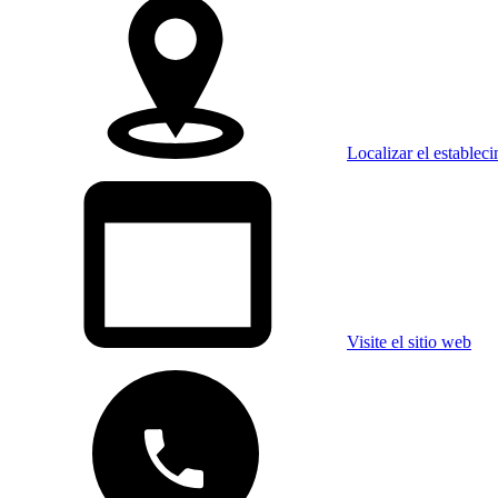
Localizar el establec
Visite el sitio web