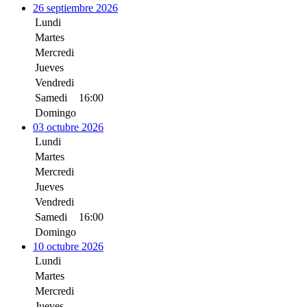
26 septiembre 2026
Lundi
Martes
Mercredi
Jueves
Vendredi
Samedi
16:00
Domingo
03 octubre 2026
Lundi
Martes
Mercredi
Jueves
Vendredi
Samedi
16:00
Domingo
10 octubre 2026
Lundi
Martes
Mercredi
Jueves