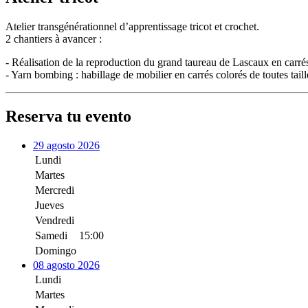
Atelier transgénérationnel d’apprentissage tricot et crochet.
2 chantiers à avancer :
- Réalisation de la reproduction du grand taureau de Lascaux en carrés
- Yarn bombing : habillage de mobilier en carrés colorés de toutes taill
Reserva tu evento
29 agosto 2026
Lundi
Martes
Mercredi
Jueves
Vendredi
Samedi
15:00
Domingo
08 agosto 2026
Lundi
Martes