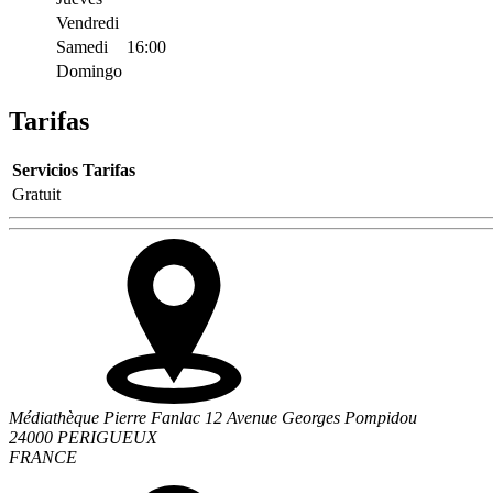
Vendredi
Samedi
16:00
Domingo
Tarifas
Servicios
Tarifas
Gratuit
Médiathèque Pierre Fanlac 12 Avenue Georges Pompidou
24000 PERIGUEUX
FRANCE