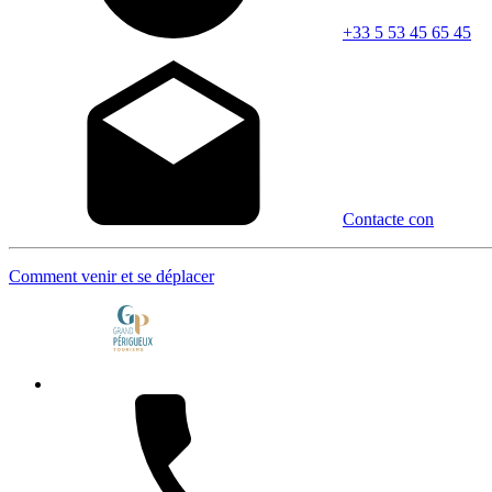
+33 5 53 45 65 45
Contacte con
Comment venir et se déplacer