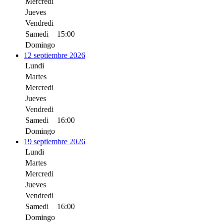
Mercredi
Jueves
Vendredi
Samedi
15:00
Domingo
12 septiembre 2026
Lundi
Martes
Mercredi
Jueves
Vendredi
Samedi
16:00
Domingo
19 septiembre 2026
Lundi
Martes
Mercredi
Jueves
Vendredi
Samedi
16:00
Domingo