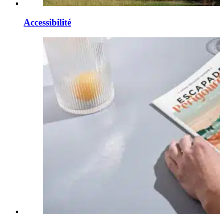
Accessibilité