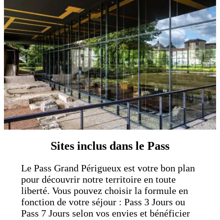
Sites inclus dans le Pass
Le Pass Grand Périgueux est votre bon plan
pour découvrir notre territoire en toute
liberté. Vous pouvez choisir la formule en
fonction de votre séjour : Pass 3 Jours ou
Pass 7 Jours selon vos envies et bénéficier