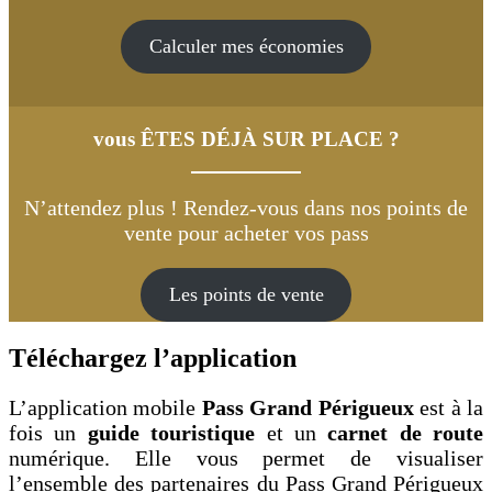
Calculer mes économies
vous ÊTES DÉJÀ SUR PLACE ?
N’attendez plus ! Rendez-vous dans nos points de
vente pour acheter vos pass
Les points de vente
Téléchargez l’application
L’application mobile
Pass Grand Périgueux
est à la
fois un
guide touristique
et un
carnet de route
numérique. Elle vous permet de visualiser
l’ensemble des partenaires du Pass Grand Périgueux