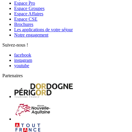
Espace Pro
Espace Groupes
Espace Affaires
Espace CSE
Brochures
Les applications de votre séjour
Notre engagement
Suivez-nous !
facebook
instagram
youtube
Partenaires