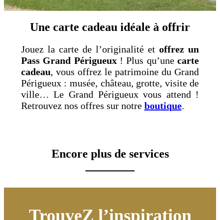
Une carte cadeau idéale à offrir
Jouez la carte de l’originalité et
offrez un
Pass Grand Périgueux
! Plus qu’une
carte
cadeau
, vous offrez le patrimoine du Grand
Périgueux : musée, château, grotte, visite de
ville… Le Grand Périgueux vous attend !
Retrouvez nos offres sur notre
boutique
.
Encore plus de services
TrouveZ l’inspiration