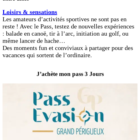
Loisirs & sensations
Les amateurs d’activités sportives ne sont pas en
reste ! Avec le Pass, testez de nouvelles expériences
: balade en canoë, tir à l’arc, initiation au golf, ou
même lancer de hache…
Des moments fun et conviviaux à partager pour des
vacances qui sortent de l’ordinaire.
J’achète mon pass 3 Jours