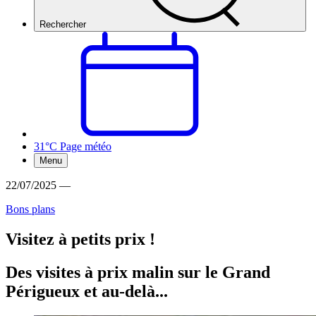
Rechercher
31°C
Page météo
Menu
22/07/2025
—
Bons plans
Visitez à petits prix !
Des visites à prix malin sur le Grand
Périgueux et au-delà...