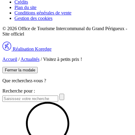
Crédits
Plan du site
Conditions générales de vente
Gestion des cookies
© 2026 Office de Tourisme Intercommunal du Grand Périgueux -
Site officiel
Réalisation Koredge
Accueil
/
Actualités
/
Visitez à petits prix !
Fermer la modale
Que recherchez-vous ?
Recherche pour :