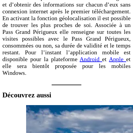
et d’obtenir des informations sur chacun d’eux sans
connexion internet après le premier téléchargement.
En activant la fonction géolocalisation il est possible
de trouver les plus proches de soi. Associée à un
Pass Grand Périgueux elle renseigne sur toutes les
visites possibles avec le Pass Grand Périgueux,
consommées ou non, sa durée de validité et le temps
restant. Pour l’instant l’application mobile est
disponible pour la plateforme
Android
et
Apple
et
elle sera bientôt proposée pour les mobiles
Windows.
Découvrez aussi