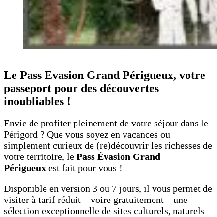
Le Pass Evasion Grand Périgueux, votre
passeport pour des découvertes
inoubliables !
Envie de profiter pleinement de votre séjour dans le
Périgord ? Que vous soyez en vacances ou
simplement curieux de (re)découvrir les richesses de
votre territoire, le
Pass Évasion Grand
Périgueux
est fait pour vous !
Disponible en version 3 ou 7 jours, il vous permet de
visiter à tarif réduit – voire gratuitement – une
sélection exceptionnelle de sites culturels, naturels