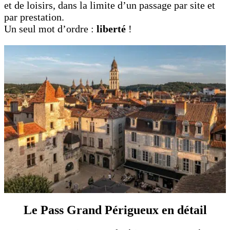
et de loisirs, dans la limite d’un passage par site et
par prestation.
Un seul mot d’ordre :
liberté
!
Le Pass Grand Périgueux en détail