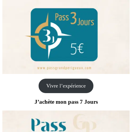
Vivre l’expérience
J’achète mon pass 7 Jours