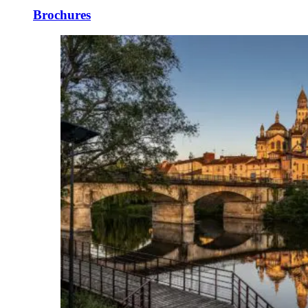
Brochures