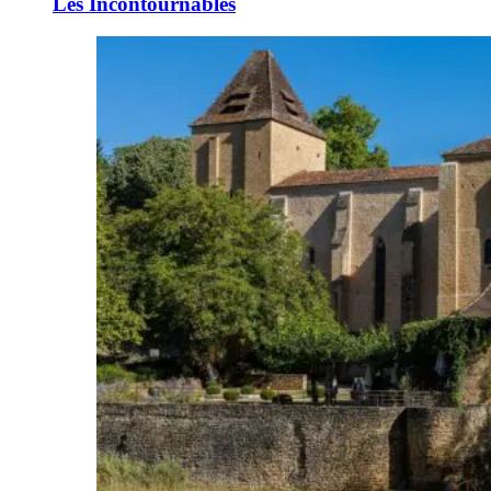
Les Incontournables