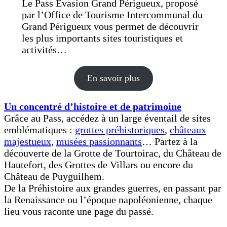
Le Pass Evasion Grand Périgueux, proposé
par l’Office de Tourisme Intercommunal du
Grand Périgueux vous permet de découvrir
les plus importants sites touristiques et
activités…
En savoir plus
Un concentré d’histoire et de patrimoine
Grâce au Pass, accédez à un large éventail de sites
emblématiques :
grottes préhistoriques
,
châteaux
majestueux
,
musées passionnants
… Partez à la
découverte de la Grotte de Tourtoirac, du Château de
Hautefort, des Grottes de Villars ou encore du
Château de Puyguilhem.
De la Préhistoire aux grandes guerres, en passant par
la Renaissance ou l’époque napoléonienne, chaque
lieu vous raconte une page du passé.