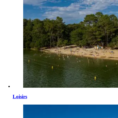
Loisirs