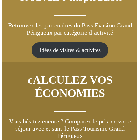
Retrouvez les partenaires du Pass Evasion Grand
Périgueux par catégorie d’activité
Idées de visites & activités
cALCULEZ VOS
ÉCONOMIES
Vous hésitez encore ? Comparez le prix de votre
séjour avec et sans le Pass Tourisme Grand
Périgueux