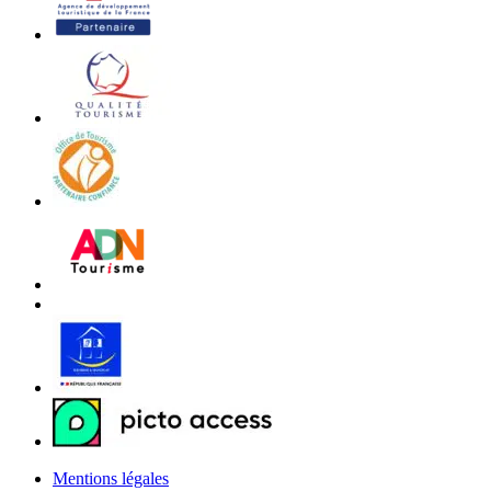
Mentions légales