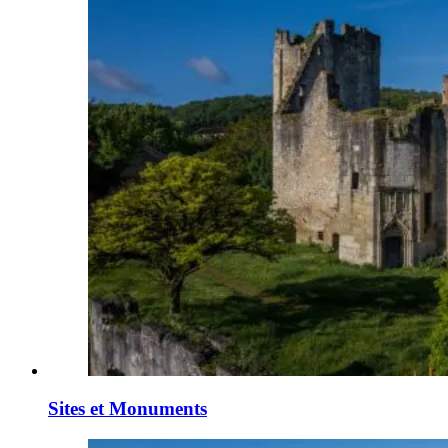
Sites et Monuments