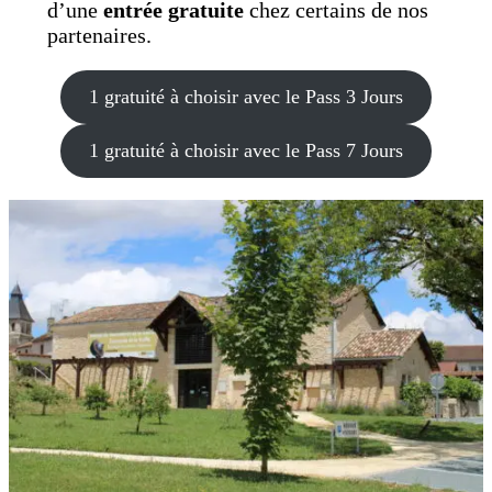
d’une
entrée gratuite
chez certains de nos
partenaires.
1 gratuité à choisir avec le Pass 3 Jours
1 gratuité à choisir avec le Pass 7 Jours