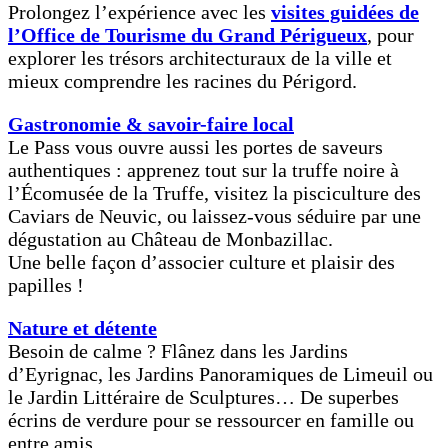
Prolongez l’expérience avec les
visites guidées de
l’Office de Tourisme du Grand Périgueux
, pour
explorer les trésors architecturaux de la ville et
mieux comprendre les racines du Périgord.
Gastronomie & savoir-faire local
Le Pass vous ouvre aussi les portes de saveurs
authentiques : apprenez tout sur la truffe noire à
l’Écomusée de la Truffe, visitez la pisciculture des
Caviars de Neuvic, ou laissez-vous séduire par une
dégustation au Château de Monbazillac.
Une belle façon d’associer culture et plaisir des
papilles !
Nature et détente
Besoin de calme ? Flânez dans les Jardins
d’Eyrignac, les Jardins Panoramiques de Limeuil ou
le Jardin Littéraire de Sculptures… De superbes
écrins de verdure pour se ressourcer en famille ou
entre amis