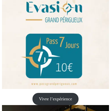
Vivre l’expérience