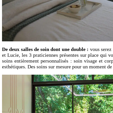
De deux salles de soin dont une double :
vous serez 
et Lucie, les 3 praticiennes présentes sur place qui 
soins entièrement personnalisés : soin visage et cor
esthétiques. Des soins sur mesure pour un moment de 