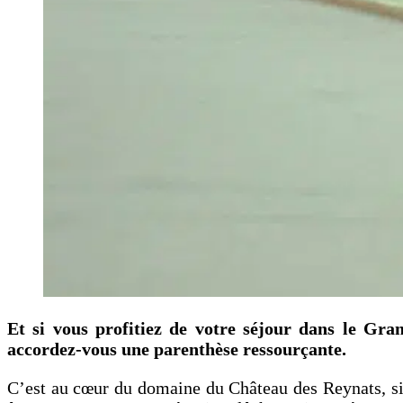
Et si vous profitiez de votre séjour dans le Gr
accordez-vous une parenthèse ressourçante.
C’est au cœur du domaine du Château des Reynats, situ