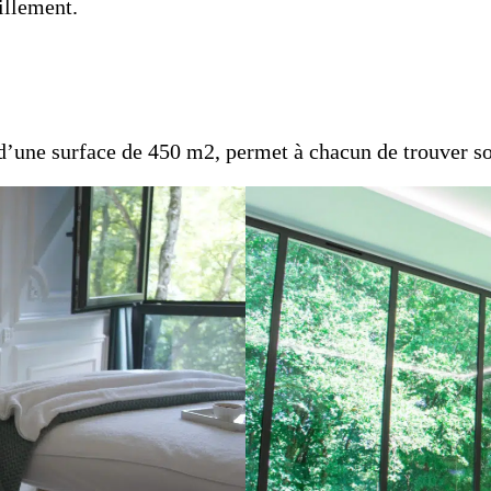
illement.
 d’une surface de 450 m2, permet à chacun de trouver s