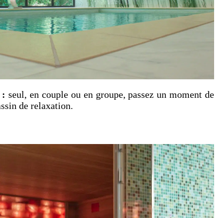
 :
seul, en couple ou en groupe, passez un moment de
ssin de relaxation.