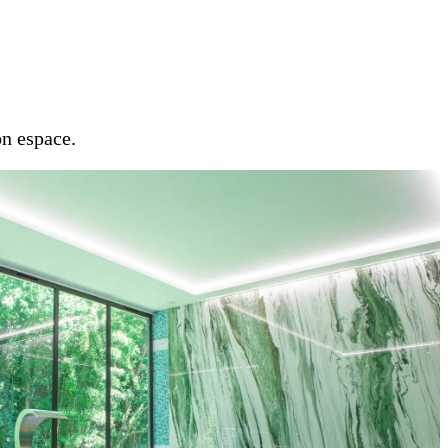
on espace.