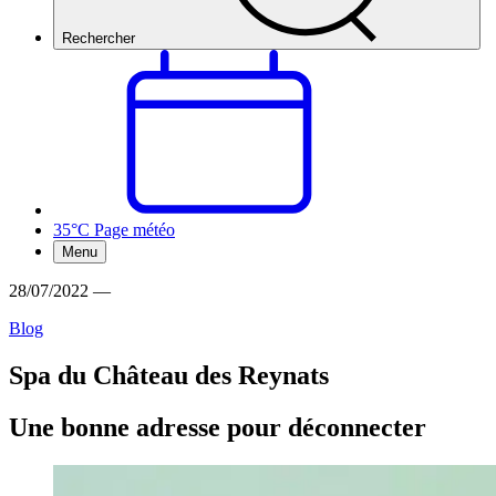
Rechercher
35°C
Page météo
Menu
28/07/2022
—
Blog
Spa du Château des Reynats
Une bonne adresse pour déconnecter