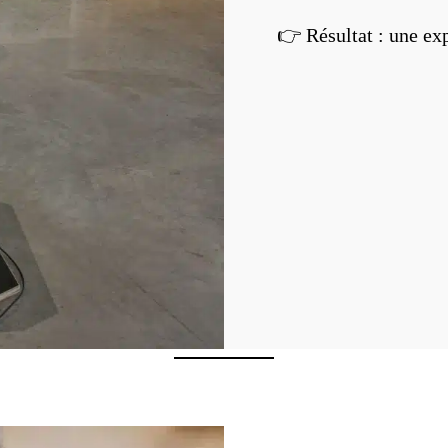
👉 Résultat : une exp