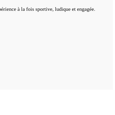
érience à la fois sportive, ludique et engagée.