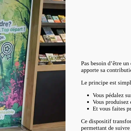
Pas besoin d’être un 
apporte sa contributi
Le principe est simpl
Vous pédalez s
Vous produisez d
Et vous faites 
Ce dispositif transfo
permettant de suivre