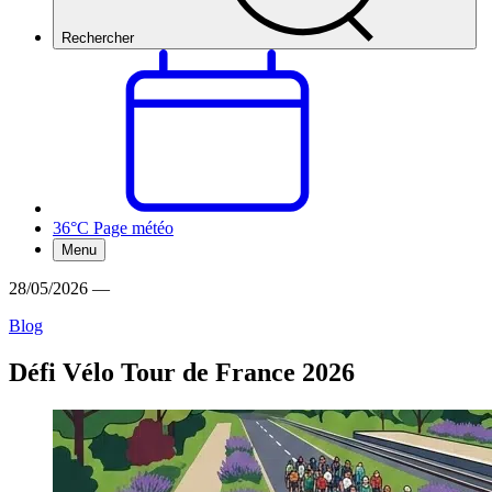
Rechercher
36°C
Page météo
Menu
28/05/2026
—
Blog
Défi Vélo Tour de France 2026