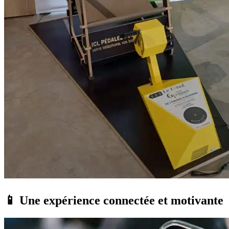
📱 Une expérience connectée et motivante