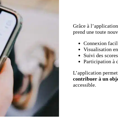
Grâce à l’applicatio
prend une toute nouv
Connexion facil
Visualisation en
Suivi des scores
Participation à 
L’application permet
contribuer à un ob
accessible.