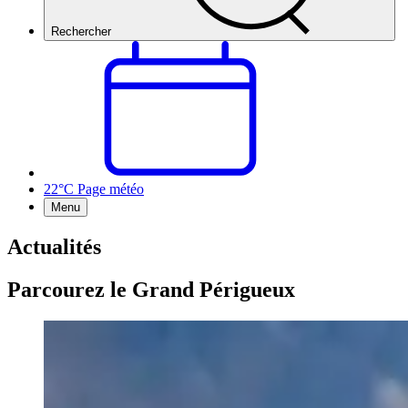
Rechercher
22°C
Page météo
Menu
Actualités
Parcourez le Grand Périgueux