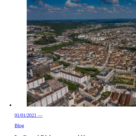
01/01/2021
—
Blog