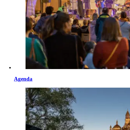
Agenda