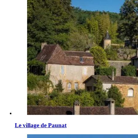
Le village de Paunat