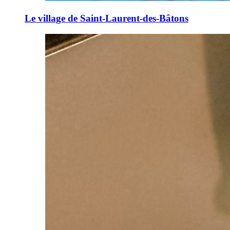
Le village de Saint-Laurent-des-Bâtons