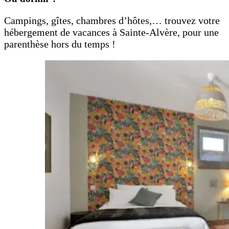
Campings, gîtes, chambres d’hôtes,… trouvez votre
hébergement de vacances à Sainte-Alvère, pour une
parenthèse hors du temps !