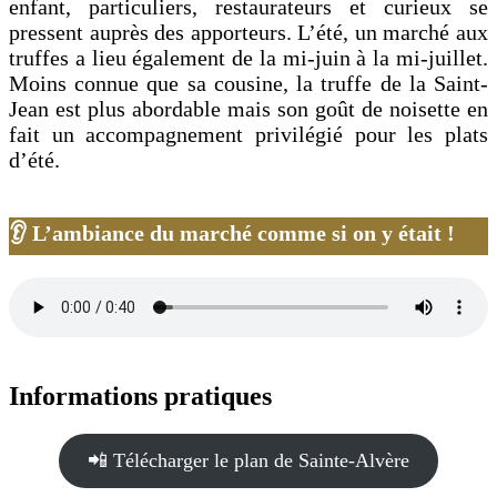
enfant, particuliers, restaurateurs et curieux se
pressent auprès des apporteurs. L’été, un marché aux
truffes a lieu également de la mi-juin à la mi-juillet.
Moins connue que sa cousine, la truffe de la Saint-
Jean est plus abordable mais son goût de noisette en
fait un accompagnement privilégié pour les plats
d’été.
👂 L’ambiance du marché comme si on y était !
Informations pratiques
📲 Télécharger le plan de Sainte-Alvère