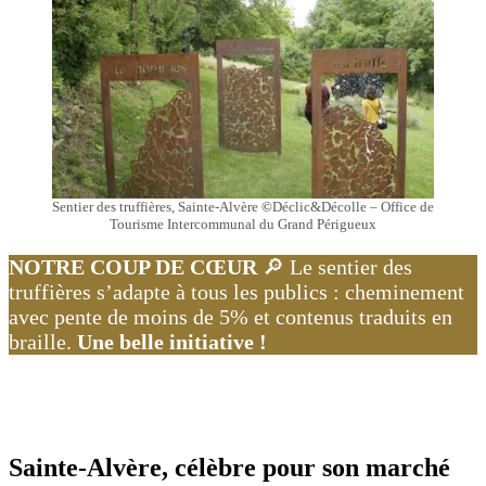
Sentier des truffières, Sainte-Alvère
©
Déclic&Décolle – Office de
Tourisme Intercommunal du Grand Périgueux
NOTRE COUP DE CŒUR
🔎 Le sentier des
truffières s’adapte à tous les publics : cheminement
avec pente de moins de 5% et contenus traduits en
braille.
Une belle initiative !
Sainte-Alvère, célèbre pour son marché