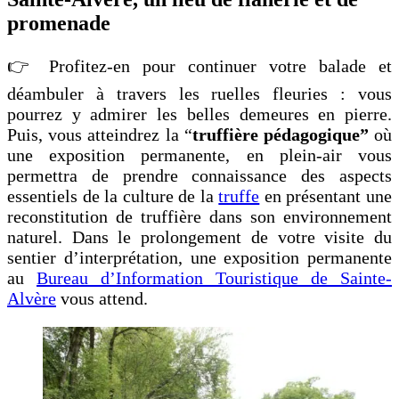
promenade
👉 Profitez-en pour continuer votre balade et
déambuler à travers les ruelles fleuries : vous
pourrez y admirer les belles demeures en pierre.
Puis, vous atteindrez la “
truffière pédagogique”
où
une exposition permanente, en plein-air vous
permettra de prendre connaissance des aspects
essentiels de la culture de la
truffe
en présentant une
reconstitution de truffière dans son environnement
naturel. Dans le prolongement de votre visite du
sentier d’interprétation, une exposition permanente
au
Bureau d’Information Touristique de Sainte-
Alvère
vous attend.