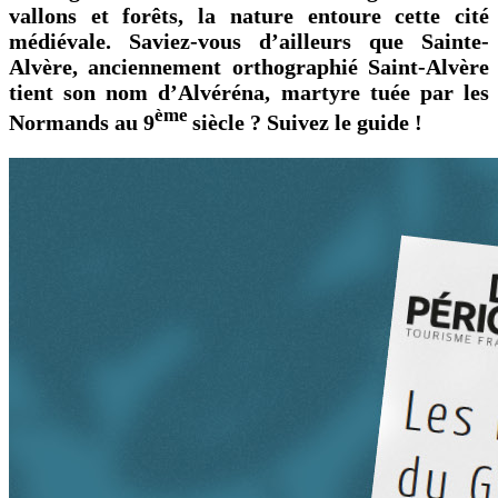
vallons et forêts, la nature entoure cette cité
médiévale. Saviez-vous d’ailleurs que Sainte-
Alvère, anciennement orthographié Saint-Alvère
tient son nom d’Alvéréna, martyre tuée par les
ème
Normands au 9
siècle ? Suivez le guide !