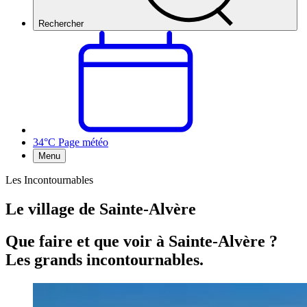
Rechercher
34°C
Page météo
Menu
Les Incontournables
Le village de Sainte-Alvère
Que faire et que voir à Sainte-Alvère ?
Les grands incontournables.