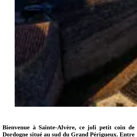
Que visiter aux portes de Périgueux ?
Bienvenue à Sainte-Alvère, ce joli petit coin de
Dordogne situé au sud du Grand Périgueux. Entre