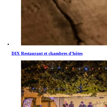
DIX Restaurant et chambres d’hôtes