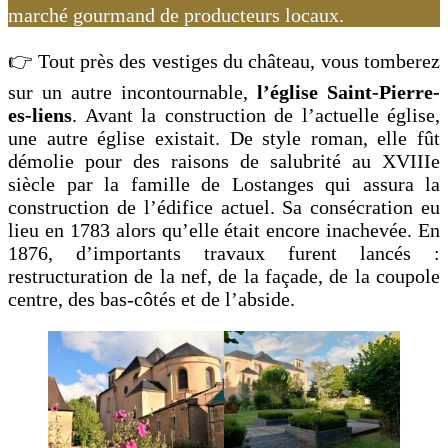
marché gourmand de producteurs locaux.
👉 Tout près des vestiges du château, vous tomberez
sur un autre incontournable,
l’église Saint-Pierre-
es-liens
. Avant la construction de l’actuelle église,
une autre église existait. De style roman, elle fût
démolie pour des raisons de salubrité au XVIIIe
siècle par la famille de Lostanges qui assura la
construction de l’édifice actuel. Sa consécration eu
lieu en 1783 alors qu’elle était encore inachevée. En
1876, d’importants travaux furent lancés :
restructuration de la nef, de la façade, de la coupole
centre, des bas-côtés et de l’abside.