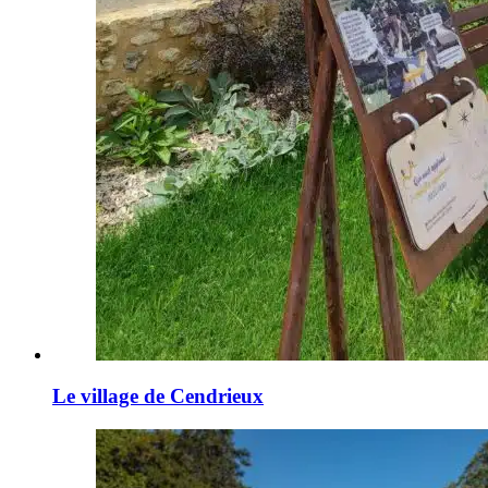
Le village de Cendrieux