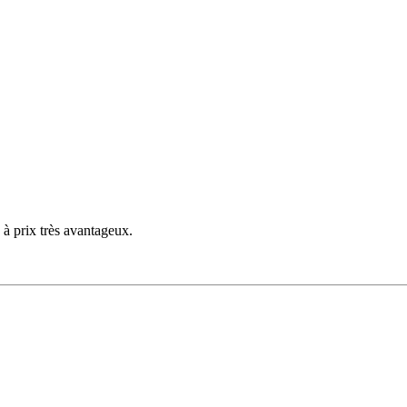
 à prix très avantageux.