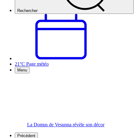
Rechercher
21°C
Page météo
Menu
La Domus de Vesunna révèle son décor
Précédent