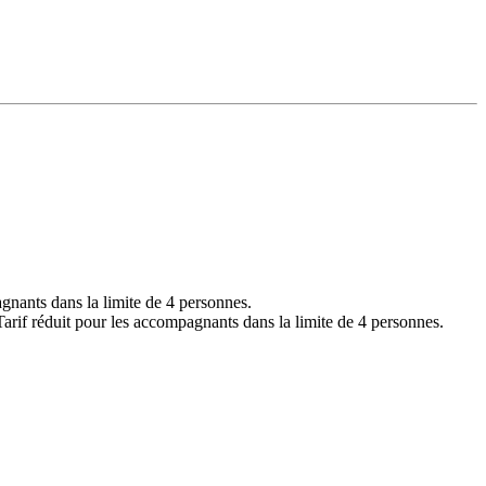
gnants dans la limite de 4 personnes.
if réduit pour les accompagnants dans la limite de 4 personnes.