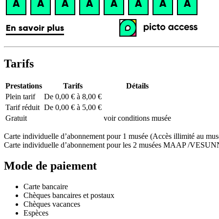
Tarifs
Prestations
Tarifs
Détails
Plein tarif
De 0,00 € à 8,00 €
Tarif réduit
De 0,00 € à 5,00 €
Gratuit
voir conditions musée
Carte individuelle d’abonnement pour 1 musée (Accès illimité au musée
Carte individuelle d’abonnement pour les 2 musées MAAP /VESUNNA (Ac
Mode de paiement
Carte bancaire
Chèques bancaires et postaux
Chèques vacances
Espèces