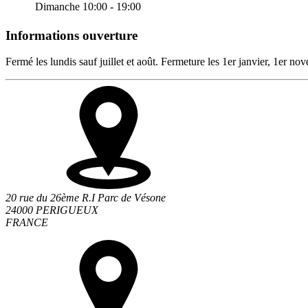
Dimanche
10:00 - 19:00
Informations ouverture
Fermé les lundis sauf juillet et août. Fermeture les 1er janvier, 1er 
20 rue du 26ème R.I Parc de Vésone
24000 PERIGUEUX
FRANCE