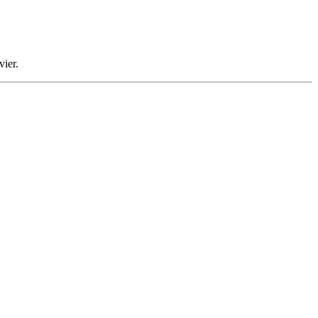
vier.