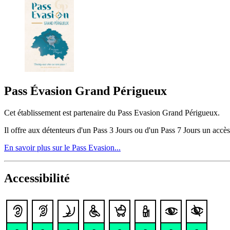
Pass Évasion Grand Périgueux
Cet établissement est partenaire du Pass Evasion Grand Périgueux.
Il offre aux détenteurs d'un Pass 3 Jours ou d'un Pass 7 Jours un accès
En savoir plus sur le Pass Evasion...
Accessibilité