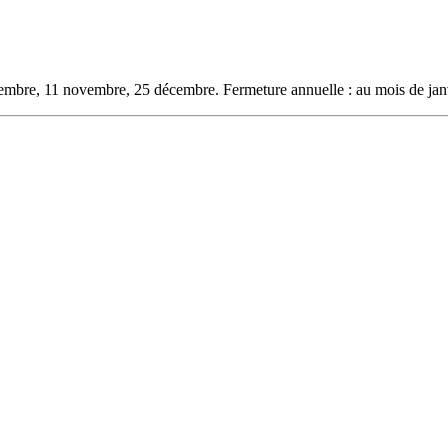
novembre, 11 novembre, 25 décembre. Fermeture annuelle : au mois de jan