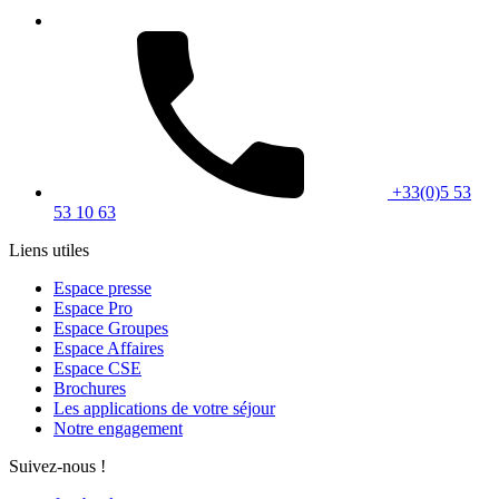
+33(0)5 53
53 10 63
Liens utiles
Espace presse
Espace Pro
Espace Groupes
Espace Affaires
Espace CSE
Brochures
Les applications de votre séjour
Notre engagement
Suivez-nous !