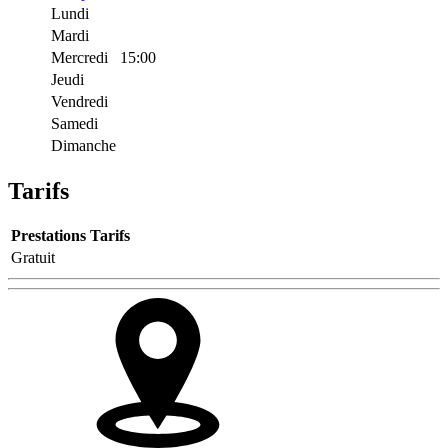
Lundi
Mardi
Mercredi
15:00
Jeudi
Vendredi
Samedi
Dimanche
Tarifs
Prestations
Tarifs
Gratuit