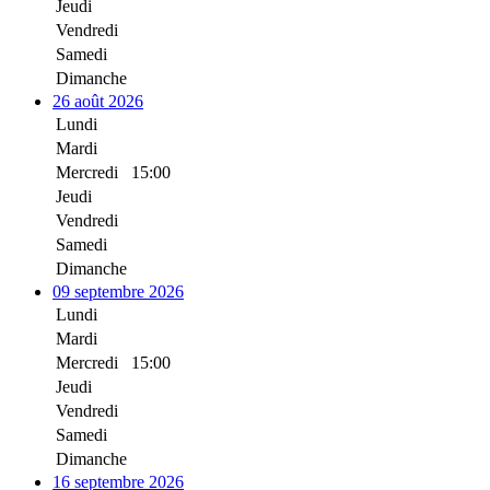
Jeudi
Vendredi
Samedi
Dimanche
26 août 2026
Lundi
Mardi
Mercredi
15:00
Jeudi
Vendredi
Samedi
Dimanche
09 septembre 2026
Lundi
Mardi
Mercredi
15:00
Jeudi
Vendredi
Samedi
Dimanche
16 septembre 2026