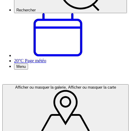
Rechercher
20°C
Page météo
Menu
Afficher ou masquer la galerie, Afficher ou masquer la carte