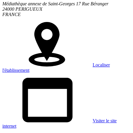
Médiathèque annexe de Saint-Georges 17 Rue Béranger
24000 PERIGUEUX
FRANCE
Localiser
l'établissement
Visiter le site
internet