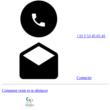
+33 5 53 45 65 45
Contacter
Comment venir et se déplacer