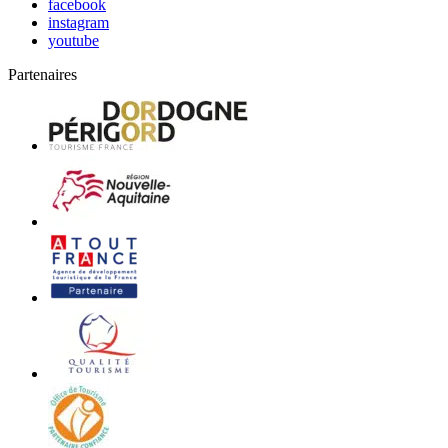
facebook
instagram
youtube
Partenaires