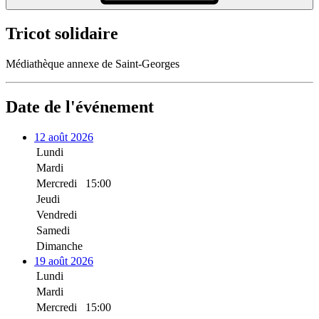
Tricot solidaire
Médiathèque annexe de Saint-Georges
Date de l'événement
12 août 2026
Lundi
Mardi
Mercredi
15:00
Jeudi
Vendredi
Samedi
Dimanche
19 août 2026
Lundi
Mardi
Mercredi
15:00