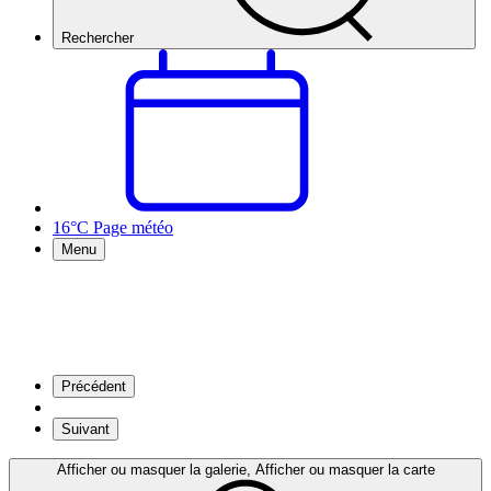
Rechercher
16°C
Page météo
Menu
Précédent
Suivant
Afficher ou masquer la galerie, Afficher ou masquer la carte