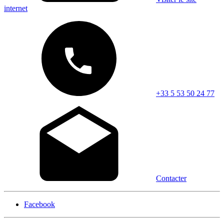
internet
+33 5 53 50 24 77
Contacter
Facebook