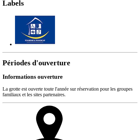
Labels
Périodes d'ouverture
Informations ouverture
La grotte est ouverte toute l'année sur réservation pour les groupes
familiaux et les sites partenaires.