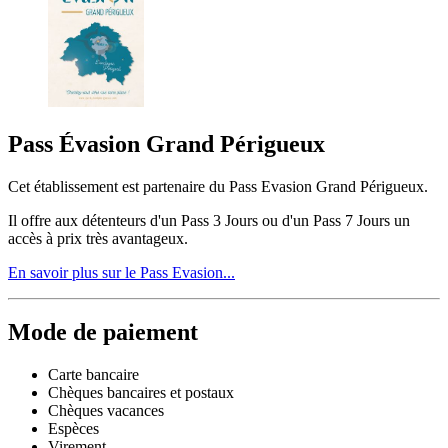
Pass Évasion Grand Périgueux
Cet établissement est partenaire du Pass Evasion Grand Périgueux.
Il offre aux détenteurs d'un Pass 3 Jours ou d'un Pass 7 Jours un
accès à prix très avantageux.
En savoir plus sur le Pass Evasion...
Mode de paiement
Carte bancaire
Chèques bancaires et postaux
Chèques vacances
Espèces
Virement