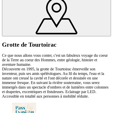
Grotte de Tourtoirac
Ce que nous allons vous conter, c'est un fabuleux voyage du coeur
de la Terre au coeur des Hommes, entre géologie, histoire et
aventure humaine.
Découverte en 1995, la grotte de Tourtoirac émerveille son
inventeur, puis ses amis spéléologues. Au fil du temps, l'eau et la
nature ont creusé la cavité et l'ont décorée et dessinée en une
immense fresque. En suivant la rivière souterraine, vous serez
immergés dans un spectacle d'ombres et de lumières entre colonnes
et draperies, excentriques et fistuleuses. Eclairage par LED.
Accessible en totalité aux personnes à mobilité réduite.