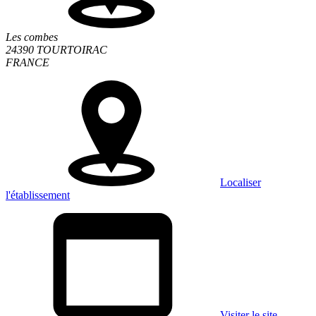
Les combes
24390 TOURTOIRAC
FRANCE
Localiser
l'établissement
Visiter le site