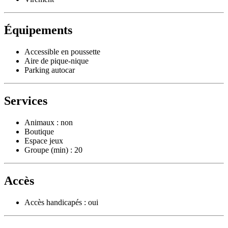
Équipements
Accessible en poussette
Aire de pique-nique
Parking autocar
Services
Animaux : non
Boutique
Espace jeux
Groupe (min) : 20
Accès
Accès handicapés : oui