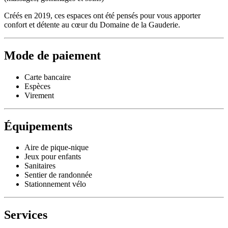
Créés en 2019, ces espaces ont été pensés pour vous apporter
confort et détente au cœur du Domaine de la Gauderie.
Mode de paiement
Carte bancaire
Espèces
Virement
Équipements
Aire de pique-nique
Jeux pour enfants
Sanitaires
Sentier de randonnée
Stationnement vélo
Services