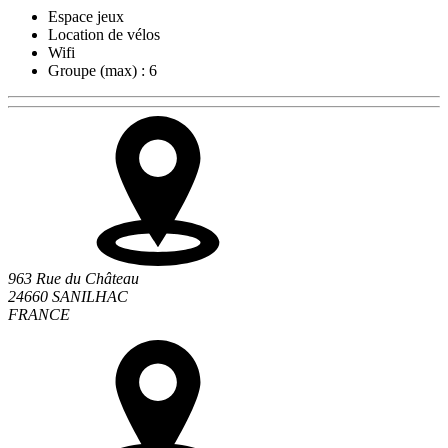
Espace jeux
Location de vélos
Wifi
Groupe (max) : 6
963 Rue du Château
24660 SANILHAC
FRANCE