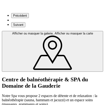
Précédent
Suivant
Afficher ou masquer la galerie, Afficher ou masquer la carte
Centre de balnéothérapie & SPA du
Domaine de la Gauderie
Notre Spa vous propose 2 espaces de détente et de relaxation : la
balnéothérapie (sauna, hammam et jacuzzi) et un espace soins
(massages, gommages et soins)