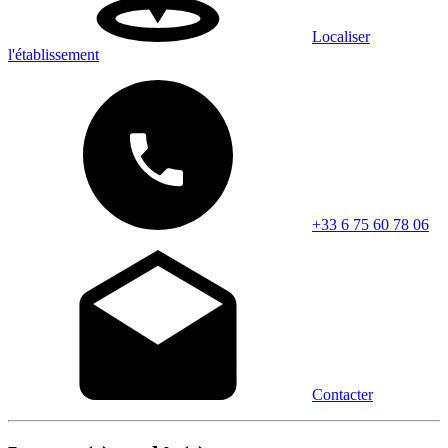
Localiser
l'établissement
+33 6 75 60 78 06
Contacter