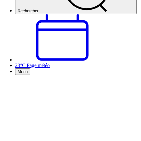
Rechercher
23°C
Page météo
Menu