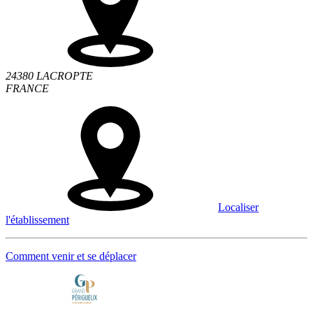
24380 LACROPTE
FRANCE
Localiser
l'établissement
Comment venir et se déplacer