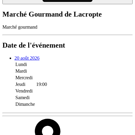
Marché Gourmand de Lacropte
Marché gourmand
Date de l'événement
20 août 2026
Lundi
Mardi
Mercredi
Jeudi
19:00
Vendredi
Samedi
Dimanche