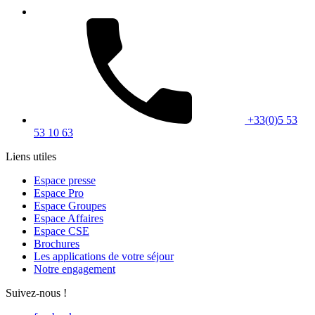
+33(0)5 53
53 10 63
Liens utiles
Espace presse
Espace Pro
Espace Groupes
Espace Affaires
Espace CSE
Brochures
Les applications de votre séjour
Notre engagement
Suivez-nous !