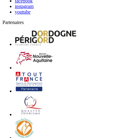
facebook
instagram
youtube
Partenaires