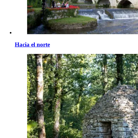
Hacia el norte