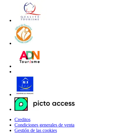
Creditos
Condiciones generales de venta
Gestión de las cookies