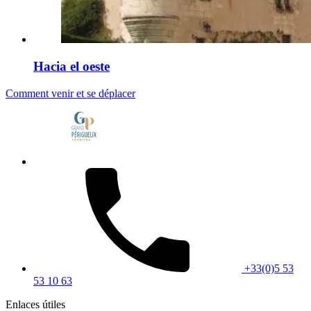
Hacia el oeste
Comment venir et se déplacer
+33(0)5 53
53 10 63
Enlaces útiles