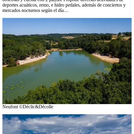
deportes acuáticos, remo, e hidro pedales, además de conciertos y
mercados nocturnos según el día…
Neufont ©Déclic&Décolle