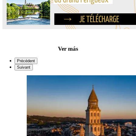
Ver más
Précédent
Suivant