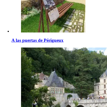
A las puertas de Périgueux