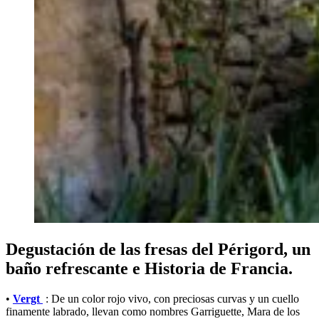
Degustación de las fresas del Périgord, un
baño refrescante e Historia de Francia.
•
Vergt
: De un color rojo vivo, con preciosas curvas y un cuello
finamente labrado, llevan como nombres Garriguette, Mara de los