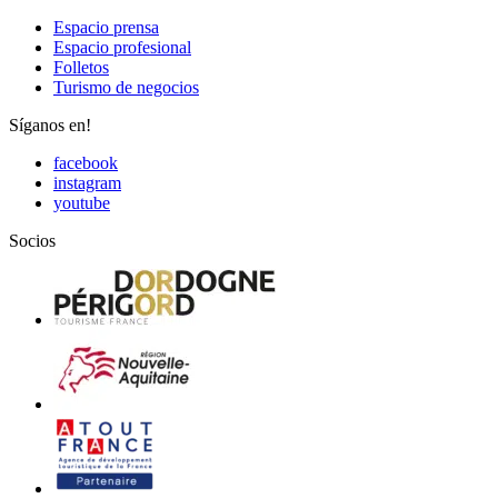
Espacio prensa
Espacio profesional
Folletos
Turismo de negocios
Síganos en!
facebook
instagram
youtube
Socios