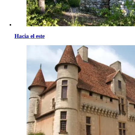
Hacia el este