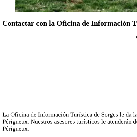
Contactar con la Oficina de Información T
La Oficina de Información Turística de Sorges le da 
Périgueux. Nuestros asesores turísticos le atenderán 
Périgueux.