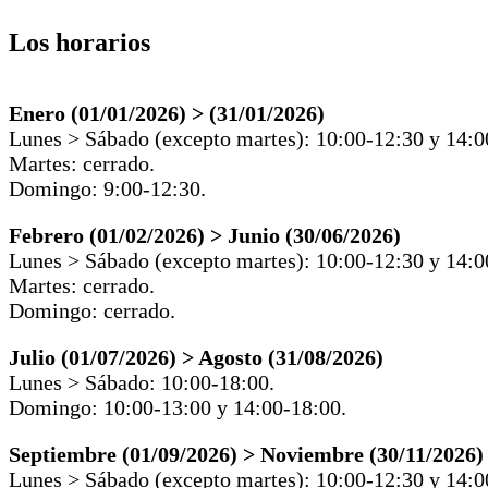
Los horarios
Enero (01/01/2026) > (31/01/2026)
Lunes > Sábado (excepto martes): 10:00-12:30 y 14:0
Martes: cerrado.
Domingo: 9:00-12:30.
Febrero (01/02/2026) > Junio (30/06/2026)
Lunes > Sábado (excepto martes): 10:00-12:30 y 14:0
Martes: cerrado.
Domingo: cerrado.
Julio (01/07/2026) > Agosto (31/08/2026)
Lunes > Sábado: 10:00-18:00.
Domingo: 10:00-13:00 y 14:00-18:00.
Septiembre (01/09/2026) > Noviembre (30/11/2026)
Lunes > Sábado (excepto martes): 10:00-12:30 y 14:0