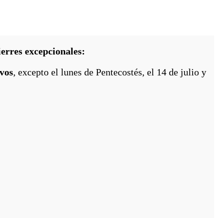
ierres excepcionales:
ivos
, excepto el lunes de Pentecostés, el 14 de julio y