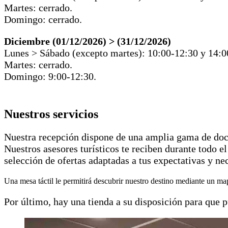
Martes: cerrado.
Domingo: cerrado.
Diciembre (01/12/2026) > (31/12/2026)
Lunes > Sábado (excepto martes): 10:00-12:30 y 14:0
Martes: cerrado.
Domingo: 9:00-12:30.
Nuestros servicios
Nuestra recepción dispone de una amplia gama de doc
Nuestros asesores turísticos te reciben durante todo e
selección de ofertas adaptadas a tus expectativas y ne
Una mesa táctil le permitirá descubrir nuestro destino mediante un map
Por último, hay una tienda a su disposición para que