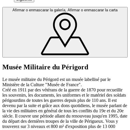
Afirmar o enmascarar la galería, Afirmar o enmascarar la carta
Musée Militaire du Périgord
Le musée militaire du Périgord est un musée labellisé par le
Ministère de la Culture "Musée de France".
Créé en 1911 par des vétérans de la guerre de 1870 pour recueillir
les souvenirs, les documents, les uniformes et le matériel des soldats
périgourdins de toutes les guerres depuis plus de 110 ans. Il est
devenu par la suite et grâce aux dons quotidiens, le musée parlant de
la vie des militaires en général de tous les conflits du 19e et du 20e
siècle. Il couvre une période allant du renouveau jusqu'en 1995, date
du départ des dernières troupes de la ville de Périgueux. Vous y
trouverez sur 3 niveaux et 800 m² d'exposition plus de 13 000