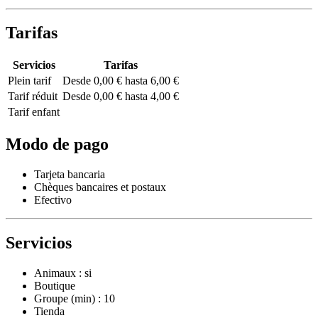
Tarifas
Servicios
Tarifas
Plein tarif
Desde 0,00 € hasta 6,00 €
Tarif réduit
Desde 0,00 € hasta 4,00 €
Tarif enfant
Modo de pago
Tarjeta bancaria
Chèques bancaires et postaux
Efectivo
Servicios
Animaux : si
Boutique
Groupe (min) : 10
Tienda