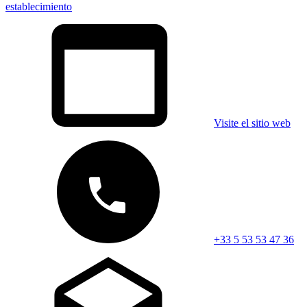
establecimiento
Visite el sitio web
+33 5 53 53 47 36