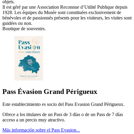
objets.
Il est géré par une Association Reconnue d’Utilité Publique depuis
1928. Les équipes du Musée sont constituées exclusivement de
bénévoles et de passionnés présents pour les visiteurs, les visites sont
guidées ou non.
Boutique de souvenirs.
Pass Évasion Grand Périgueux
Este establecimiento es socio del Pass Evasion Grand Périgueux.
Ofrece a los titulares de un Pass de 3 días o de un Pass de 7 días
acceso a un precio muy atractivo.
Más información sobre el Pass Evasion...