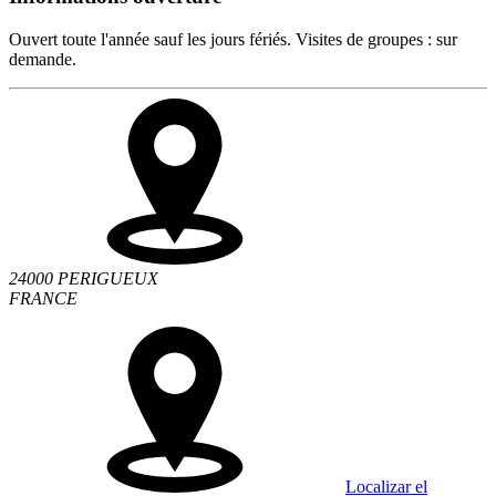
Ouvert toute l'année sauf les jours fériés. Visites de groupes : sur
demande.
24000 PERIGUEUX
FRANCE
Localizar el