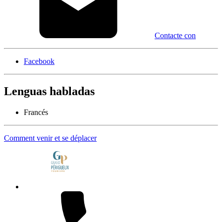
Contacte con
Facebook
Lenguas habladas
Francés
Comment venir et se déplacer