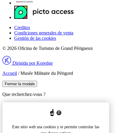
Creditos
Condiciones generales de venta
Gestión de las cookies
© 2026 Oficina de Turismo de Grand Périgueux
Dirigida por Koredge
Accueil
/
Musée Militaire du Périgord
Fermer la modale
Que recherchez-vous ?
Recherche pour :
Este sitio web usa cookies y te permite controlar las