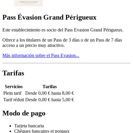
Pass Évasion Grand Périgueux
Este establecimiento es socio del Pass Evasion Grand Périgueux.
Ofrece a los titulares de un Pass de 3 días o de un Pass de 7 días
acceso a un precio muy atractivo.
Más información sobre el Pass Evasion...
Tarifas
Servicios
Tarifas
Plein tarif
Desde 0,00 € hasta 8,00 €
Tarif réduit
Desde 0,00 € hasta 5,00 €
Modo de pago
Tarjeta bancaria
Chèques bancaires et postaux