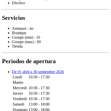
Efectivo
Servicios
Animaux : no
Boutique
Groupe (min) : 10
Groupe (max) : 60
Tienda
Periodos de apertura
De 01 abril a 30 septiembre 2026
Lundi
10:30 - 17:30
Martes
Mercredi
10:30 - 17:30
Jueves
10:30 - 17:30
Vendredi
10:30 - 17:30
Samedi
13:00 - 18:00
Domingo
13:00 - 18:00