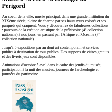
Périgord
Au coeur de la ville, musée principal, dans une grande institution du
XIXème siècle, pleine de charme par ses hauts murs colorés et ses
parquets qui craquent. Vous y découvrirez de fabuleuses collections
: parcours de la création artistique de la préhistoire (4° collection
nationale) à nos jours, en passant par l'Afrique et l'Océanie (7°
collection nationale).
Jusqu'à 5 expositions par an dont art contemporain et services
publics à destination de tous publics. Des supports de visites gratuits
et des livrets jeux sont disponibles.
Animations d'octobre à avril dans le cadre des jeudis du musée,
participation à la nuit des musées, journées de l'archéologie et
journées du patrimoine.