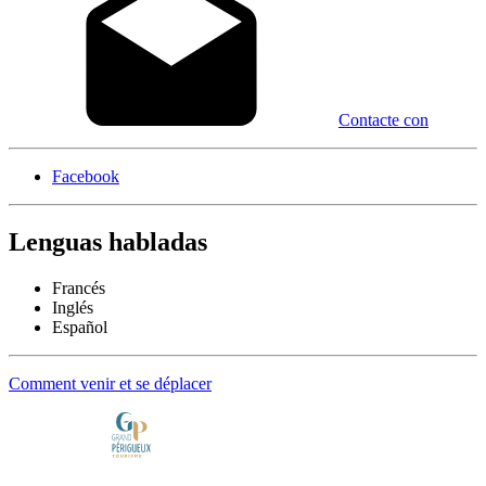
Contacte con
Facebook
Lenguas habladas
Francés
Inglés
Español
Comment venir et se déplacer