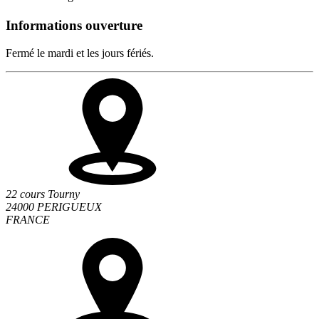
Informations ouverture
Fermé le mardi et les jours fériés.
22 cours Tourny
24000 PERIGUEUX
FRANCE