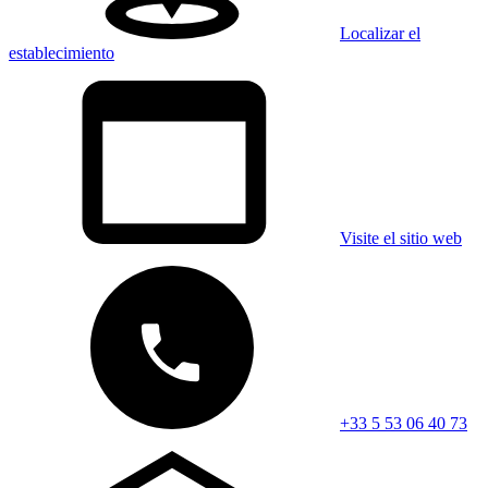
Localizar el
establecimiento
Visite el sitio web
+33 5 53 06 40 73