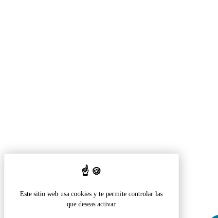
Este sitio web usa cookies y te permite controlar las
que deseas activar