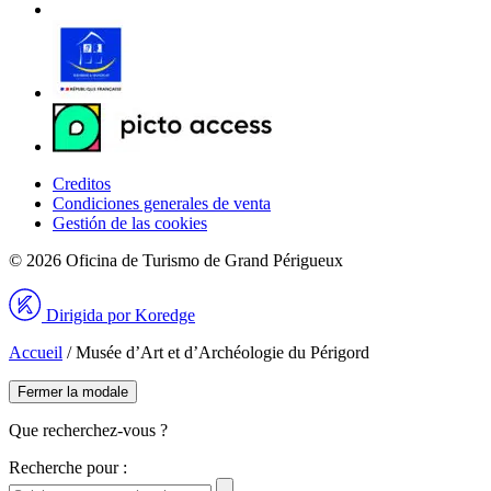
Creditos
Condiciones generales de venta
Gestión de las cookies
© 2026 Oficina de Turismo de Grand Périgueux
Dirigida por Koredge
Accueil
/
Musée d’Art et d’Archéologie du Périgord
Fermer la modale
Que recherchez-vous ?
Recherche pour :