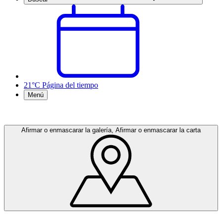
21°C
Página del tiempo
Menú
Afirmar o enmascarar la galería, Afirmar o enmascarar la carta