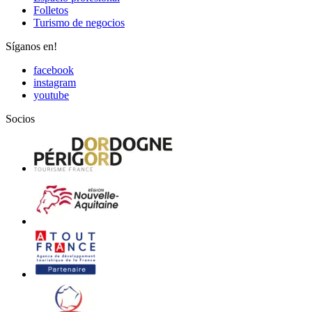
Folletos
Turismo de negocios
Síganos en!
facebook
instagram
youtube
Socios