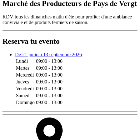
Marché des Producteurs de Pays de Vergt
RDV tous les dimanches matin d'été pour profiter d'une ambiance
conviviale et de produits fermiers de saison.
Reserva tu evento
De 21 junio a 13 septiembre 2026
Lundi
09:00 - 13:00
Martes
09:00 - 13:00
Mercredi
09:00 - 13:00
Jueves
09:00 - 13:00
Vendredi
09:00 - 13:00
Samedi
09:00 - 13:00
Domingo
09:00 - 13:00