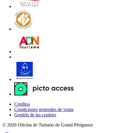
Creditos
Condiciones generales de venta
Gestión de las cookies
© 2026 Oficina de Turismo de Grand Périgueux