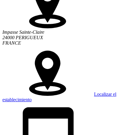
Impasse Sainte-Claire
24000 PERIGUEUX
FRANCE
Localizar el
establecimiento