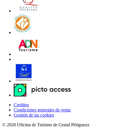
Creditos
Condiciones generales de venta
Gestión de las cookies
© 2026 Oficina de Turismo de Grand Périgueux