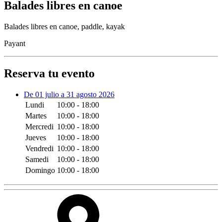
Balades libres en canoe
Balades libres en canoe, paddle, kayak
Payant
Reserva tu evento
De 01 julio a 31 agosto 2026
Lundi
10:00 - 18:00
Martes
10:00 - 18:00
Mercredi
10:00 - 18:00
Jueves
10:00 - 18:00
Vendredi
10:00 - 18:00
Samedi
10:00 - 18:00
Domingo
10:00 - 18:00