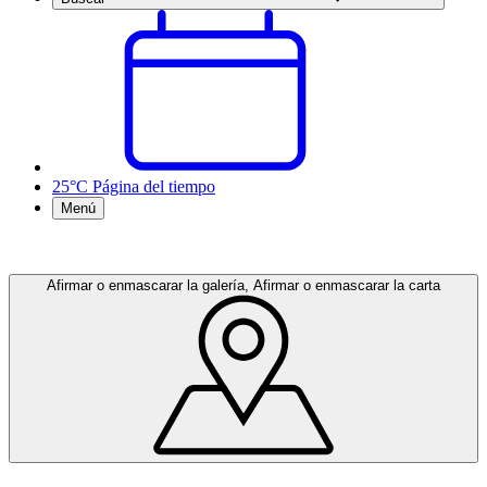
25°C
Página del tiempo
Menú
Afirmar o enmascarar la galería, Afirmar o enmascarar la carta