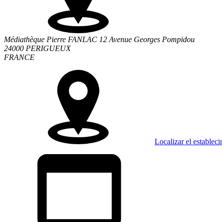
Médiathèque Pierre FANLAC 12 Avenue Georges Pompidou
24000 PERIGUEUX
FRANCE
Localizar el establec