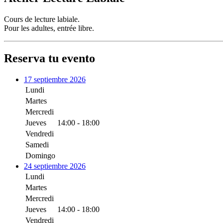
Cours de lecture labiale.
Pour les adultes, entrée libre.
Reserva tu evento
17 septiembre 2026
Lundi
Martes
Mercredi
Jueves
14:00 - 18:00
Vendredi
Samedi
Domingo
24 septiembre 2026
Lundi
Martes
Mercredi
Jueves
14:00 - 18:00
Vendredi