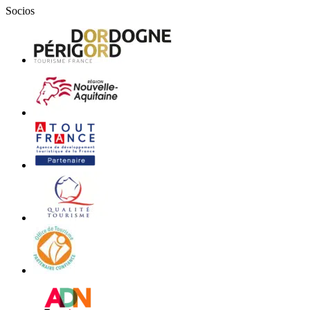
Socios