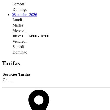
Samedi
Domingo
08 octubre 2026
Lundi
Martes
Mercredi
Jueves
14:00 - 18:00
Vendredi
Samedi
Domingo
Tarifas
Servicios
Tarifas
Gratuit