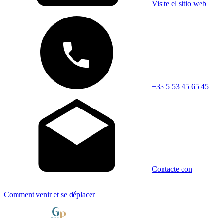
Visite el sitio web
+33 5 53 45 65 45
Contacte con
Comment venir et se déplacer