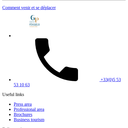
Comment venir et se déplacer
+33(0)5 53
53 10 63
Useful links
Press area
Professional area
Brochures
Business tourism