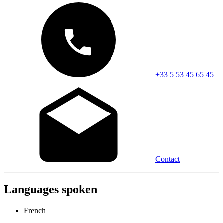
+33 5 53 45 65 45
Contact
Languages spoken
French