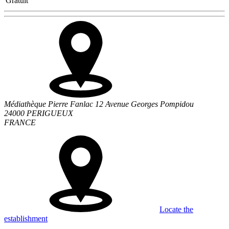
Gratuit
Médiathèque Pierre Fanlac 12 Avenue Georges Pompidou
24000 PERIGUEUX
FRANCE
Locate the
establishment