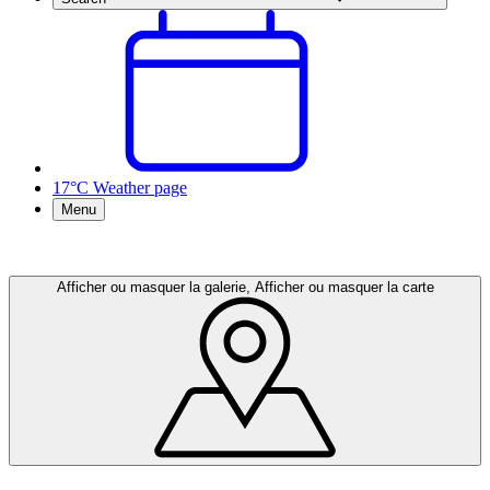
17°C
Weather page
Menu
Afficher ou masquer la galerie, Afficher ou masquer la carte