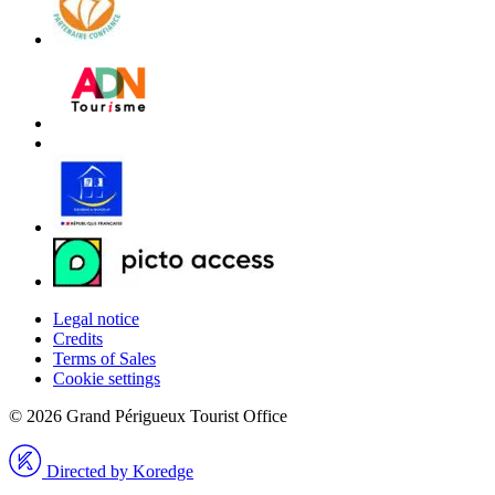
Legal notice
Credits
Terms of Sales
Cookie settings
© 2026 Grand Périgueux Tourist Office
Directed by Koredge