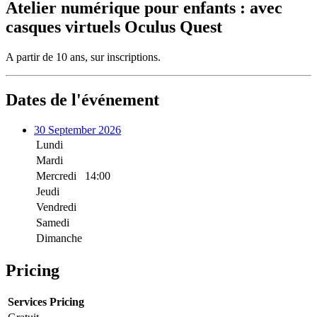
Atelier numérique pour enfants : avec
casques virtuels Oculus Quest
A partir de 10 ans, sur inscriptions.
Dates de l'événement
30 September 2026
Lundi
Mardi
Mercredi
14:00
Jeudi
Vendredi
Samedi
Dimanche
Pricing
Services
Pricing