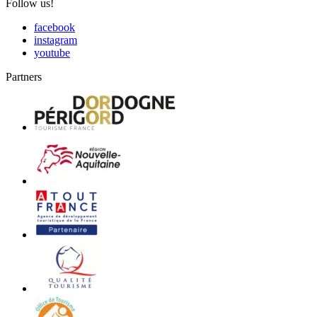
Follow us!
facebook
instagram
youtube
Partners